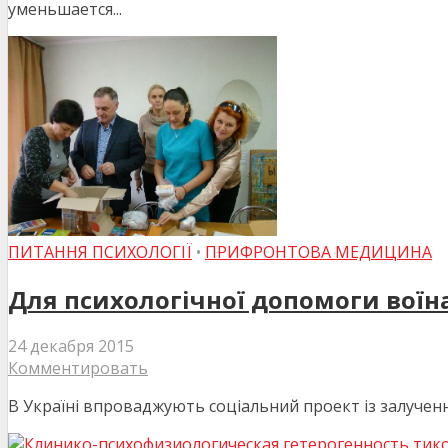
уменьшается...
ПИТАННЯ ПСИХОЛОГІЇ
•
ПРИФРОНТОВА МЕДИЦИНА
Для психологічної допомоги воїн
24 декабря 2015
Комментировать
В Україні впроваджують соціальний проект із залучення