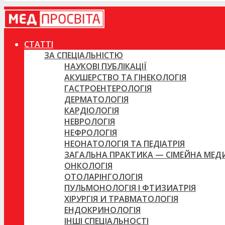
СТАТТІ
ЗА СПЕЦІАЛЬНІСТЮ
НАУКОВІ ПУБЛІКАЦІЇ
АКУШЕРСТВО ТА ГІНЕКОЛОГІЯ
ГАСТРОЕНТЕРОЛОГІЯ
ДЕРМАТОЛОГІЯ
КАРДІОЛОГІЯ
НЕВРОЛОГІЯ
НЕФРОЛОГІЯ
НЕОНАТОЛОГІЯ ТА ПЕДІАТРІЯ
ЗАГАЛЬНА ПРАКТИКА — СІМЕЙНА МЕ
ОНКОЛОГІЯ
ОТОЛАРІНГОЛОГІЯ
ПУЛЬМОНОЛОГІЯ І ФТИЗИАТРІЯ
ХІРУРГІЯ И ТРАВМАТОЛОГІЯ
ЕНДОКРИНОЛОГІЯ
ІНШІ СПЕЦІАЛЬНОСТІ