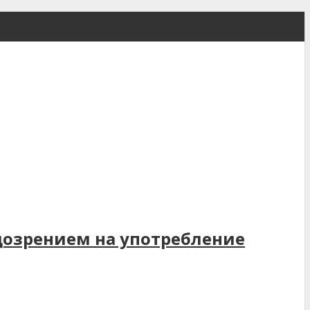
дозрением на употребление