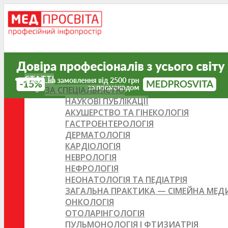
СТАТТІ
ЗА СПЕЦІАЛЬНІСТЮ
НАУКОВІ ПУБЛІКАЦІЇ
АКУШЕРСТВО ТА ГІНЕКОЛОГІЯ
ГАСТРОЕНТЕРОЛОГІЯ
ДЕРМАТОЛОГІЯ
КАРДІОЛОГІЯ
НЕВРОЛОГІЯ
НЕФРОЛОГІЯ
НЕОНАТОЛОГІЯ ТА ПЕДІАТРІЯ
ЗАГАЛЬНА ПРАКТИКА — СІМЕЙНА МЕ
ОНКОЛОГІЯ
ОТОЛАРІНГОЛОГІЯ
ПУЛЬМОНОЛОГІЯ І ФТИЗИАТРІЯ