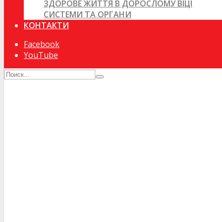
ЗДОРОВЕ ЖИТТЯ В ДОРОСЛОМУ ВІЦІ
СИСТЕМИ ТА ОРГАНИ
КОНТАКТИ
Facebook
YouTube