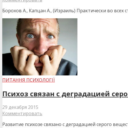
Борохов А., Капцан А., (Израиль) Практически во всех
ПИТАННЯ ПСИХОЛОГІЇ
Психоз связан с деградацией сер
29 декабря 2015
Комментировать
Развитие психозе связано с деградацией серого вещес