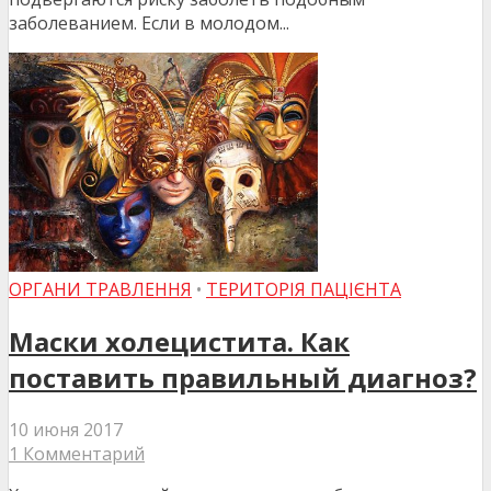
заболеванием. Если в молодом...
ОРГАНИ ТРАВЛЕННЯ
•
ТЕРИТОРІЯ ПАЦІЄНТА
Маски холецистита. Как
поставить правильный диагноз?
10 июня 2017
1 Комментарий