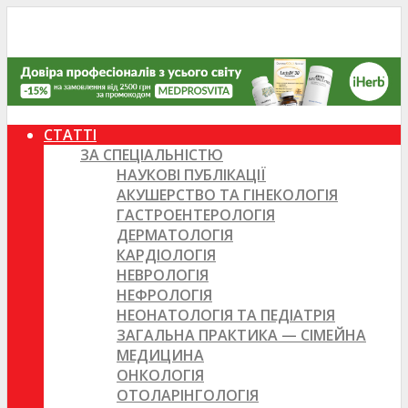
СТАТТІ
ЗА СПЕЦІАЛЬНІСТЮ
НАУКОВІ ПУБЛІКАЦІЇ
АКУШЕРСТВО ТА ГІНЕКОЛОГІЯ
ГАСТРОЕНТЕРОЛОГІЯ
ДЕРМАТОЛОГІЯ
КАРДІОЛОГІЯ
НЕВРОЛОГІЯ
НЕФРОЛОГІЯ
НЕОНАТОЛОГІЯ ТА ПЕДІАТРІЯ
ЗАГАЛЬНА ПРАКТИКА — СІМЕЙНА
МЕДИЦИНА
ОНКОЛОГІЯ
ОТОЛАРІНГОЛОГІЯ