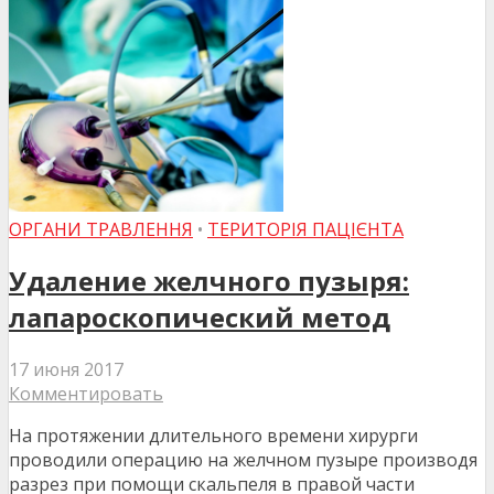
ОРГАНИ ТРАВЛЕННЯ
•
ТЕРИТОРІЯ ПАЦІЄНТА
Удаление желчного пузыря:
лапароскопический метод
17 июня 2017
Комментировать
На протяжении длительного времени хирурги
проводили операцию на желчном пузыре производя
разрез при помощи скальпеля в правой части