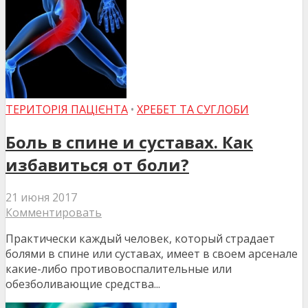
ТЕРИТОРІЯ ПАЦІЄНТА
•
ХРЕБЕТ ТА СУГЛОБИ
Боль в спине и суставах. Как
избавиться от боли?
21 июня 2017
Комментировать
Практически каждый человек, который страдает
болями в спине или суставах, имеет в своем арсенале
какие-либо противовоспалительные или
обезболивающие средства...