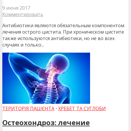
9 июня 2017
Комментировать
Антибиотики являются обязательным компонентом
лечения острого цистита. При хроническом цистите
также используются антибиотики, но не во всех
случаях и только...
ТЕРИТОРІЯ ПАЦІЄНТА
•
ХРЕБЕТ ТА СУГЛОБИ
Остеохондроз: лечение