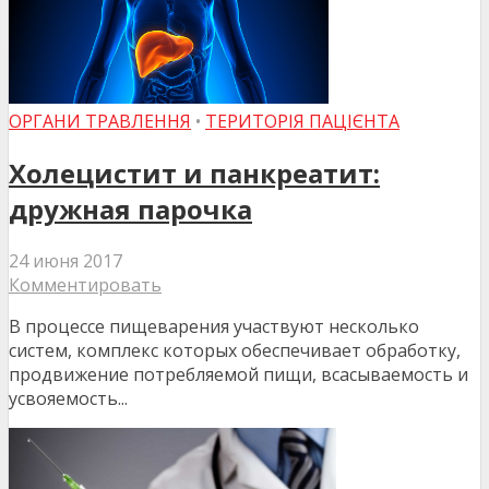
ОРГАНИ ТРАВЛЕННЯ
•
ТЕРИТОРІЯ ПАЦІЄНТА
Холецистит и панкреатит:
дружная парочка
24 июня 2017
Комментировать
В процессе пищеварения участвуют несколько
систем, комплекс которых обеспечивает обработку,
продвижение потребляемой пищи, всасываемость и
усвояемость...