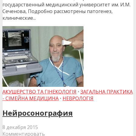
государственный медицинский университет им. И.М.
Сеченова, Подробно рассмотрены патогенез,
клинические...
АКУШЕРСТВО ТА ГІНЕКОЛОГІЯ
•
ЗАГАЛЬНА ПРАКТИКА
- СІМЕЙНА МЕДИЦИНА
•
НЕВРОЛОГІЯ
Нейросонография
8 декабря 2015
Комментировать