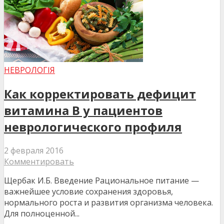
НЕВРОЛОГІЯ
Как корректировать дефицит
витамина В у пациентов
неврологического профиля
2 февраля 2016
Комментировать
Щербак И.Б. Введение Рациональное питание —
важнейшее условие сохранения здоровья,
нормального роста и развития организма человека.
Для полноценной...