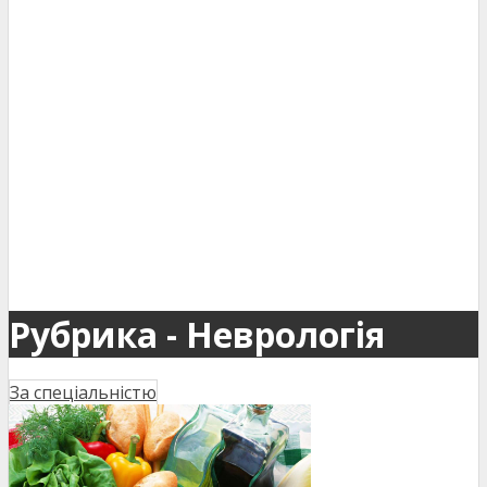
Рубрика - Неврологія
За спеціальністю