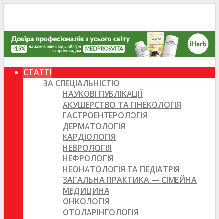
СТАТТІ
ЗА СПЕЦІАЛЬНІСТЮ
НАУКОВІ ПУБЛІКАЦІЇ
АКУШЕРСТВО ТА ГІНЕКОЛОГІЯ
ГАСТРОЕНТЕРОЛОГІЯ
ДЕРМАТОЛОГІЯ
КАРДІОЛОГІЯ
НЕВРОЛОГІЯ
НЕФРОЛОГІЯ
НЕОНАТОЛОГІЯ ТА ПЕДІАТРІЯ
ЗАГАЛЬНА ПРАКТИКА — СІМЕЙНА
МЕДИЦИНА
ОНКОЛОГІЯ
ОТОЛАРІНГОЛОГІЯ