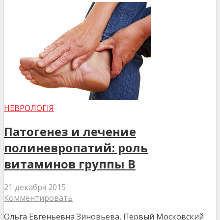
НЕВРОЛОГІЯ
Патогенез и лечение
полиневропатий: роль
витаминов группы В
21 декабря 2015
Комментировать
Ольга Евгеньевна Зиновьева, Первый Московский