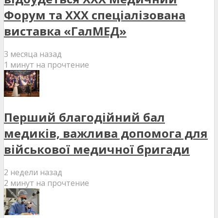
Форум та XXX спеціалізована
виставка «ГалМЕД»
3 месяца назад
1 минут на прочтение
Перший благодійний бал
медиків, важлива допомога для
військової медичної бригади
2 недели назад
2 минут на прочтение