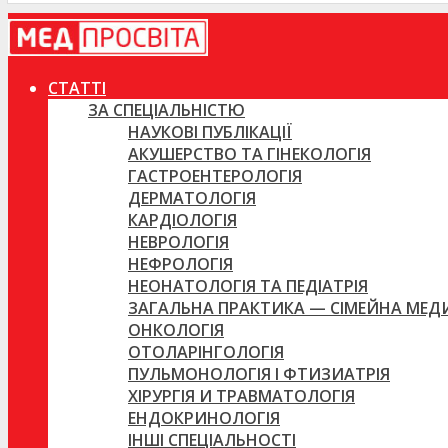
СТАТТІ
ЗА СПЕЦІАЛЬНІСТЮ
НАУКОВІ ПУБЛІКАЦІЇ
АКУШЕРСТВО ТА ГІНЕКОЛОГІЯ
ГАСТРОЕНТЕРОЛОГІЯ
ДЕРМАТОЛОГІЯ
КАРДІОЛОГІЯ
НЕВРОЛОГІЯ
НЕФРОЛОГІЯ
НЕОНАТОЛОГІЯ ТА ПЕДІАТРІЯ
ЗАГАЛЬНА ПРАКТИКА — СІМЕЙНА МЕ
ОНКОЛОГІЯ
ОТОЛАРІНГОЛОГІЯ
ПУЛЬМОНОЛОГІЯ І ФТИЗИАТРІЯ
ХІРУРГІЯ И ТРАВМАТОЛОГІЯ
ЕНДОКРИНОЛОГІЯ
ІНШІ СПЕЦІАЛЬНОСТІ