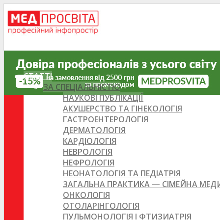
СТАТТІ
ЗА СПЕЦІАЛЬНІСТЮ
НАУКОВІ ПУБЛІКАЦІЇ
АКУШЕРСТВО ТА ГІНЕКОЛОГІЯ
ГАСТРОЕНТЕРОЛОГІЯ
ДЕРМАТОЛОГІЯ
КАРДІОЛОГІЯ
НЕВРОЛОГІЯ
НЕФРОЛОГІЯ
НЕОНАТОЛОГІЯ ТА ПЕДІАТРІЯ
ЗАГАЛЬНА ПРАКТИКА — СІМЕЙНА МЕ
ОНКОЛОГІЯ
ОТОЛАРІНГОЛОГІЯ
ПУЛЬМОНОЛОГІЯ І ФТИЗИАТРІЯ