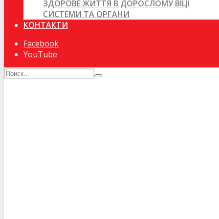
ЗДОРОВЕ ЖИТТЯ В ДОРОСЛОМУ ВІЦІ
СИСТЕМИ ТА ОРГАНИ
КОНТАКТИ
Facebook
YouTube