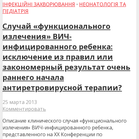
ІНФЕКЦІЙНІ ЗАХВОРЮВАННЯ
•
НЕОНАТОЛОГІЯ ТА
ПЕДІАТРІЯ
Случай «функционального
излечения» ВИЧ-
инфицированного ребенка:
исключение из правил или
закономерный результат очень
раннего начала
антиретровирусной терапии?
25 марта 2013
Комментировать
Описание клинического случая «функционального
излечения» ВИЧ-инфицированного ребенка,
представленного на ХХ Конференции по