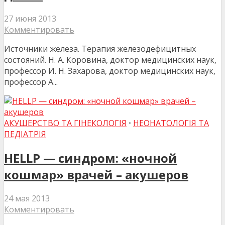
27 июня 2013
Комментировать
Источники железа. Терапия железодефицитных
состояний. Н. А. Коровина, доктор медицинских наук,
профессор И. Н. Захарова, доктор медицинских наук,
профессор А...
АКУШЕРСТВО ТА ГІНЕКОЛОГІЯ
•
НЕОНАТОЛОГІЯ ТА
ПЕДІАТРІЯ
HELLP — синдром: «ночной
кошмар» врачей – акушеров
24 мая 2013
Комментировать