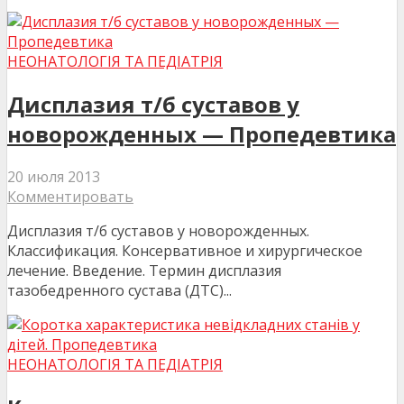
НЕОНАТОЛОГІЯ ТА ПЕДІАТРІЯ
Дисплазия т/б суставов у
новорожденных — Пропедевтика
20 июля 2013
Комментировать
Дисплазия т/б суставов у новорожденных.
Классификация. Консервативное и хирургическое
лечение. Введение. Термин дисплазия
тазобедренного сустава (ДТС)...
НЕОНАТОЛОГІЯ ТА ПЕДІАТРІЯ