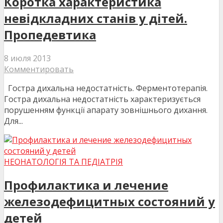
Коротка характеристика
невідкладних станів у дітей.
Пропедевтика
8 июля 2013
Комментировать
Гостра дихальна недостатність. Ферментотерапія.
Гостра дихальна недостатність характеризується
порушенням функції апарату зовнішнього дихання.
Для...
НЕОНАТОЛОГІЯ ТА ПЕДІАТРІЯ
Профилактика и лечение
железодефицитных состояний у
детей