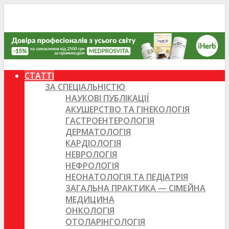
СТАТТІ
ЗА СПЕЦІАЛЬНІСТЮ
НАУКОВІ ПУБЛІКАЦІЇ
АКУШЕРСТВО ТА ГІНЕКОЛОГІЯ
ГАСТРОЕНТЕРОЛОГІЯ
ДЕРМАТОЛОГІЯ
КАРДІОЛОГІЯ
НЕВРОЛОГІЯ
НЕФРОЛОГІЯ
НЕОНАТОЛОГІЯ ТА ПЕДІАТРІЯ
ЗАГАЛЬНА ПРАКТИКА — СІМЕЙНА
МЕДИЦИНА
ОНКОЛОГІЯ
ОТОЛАРІНГОЛОГІЯ