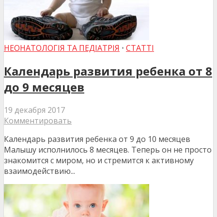
НЕОНАТОЛОГІЯ ТА ПЕДІАТРІЯ
•
СТАТТІ
Календарь развития ребенка от 8
до 9 месяцев
19 декабря 2017
Комментировать
Календарь развития ребенка от 9 до 10 месяцев
Малышу исполнилось 8 месяцев. Теперь он не просто
знакомится с миром, но и стремится к активному
взаимодействию...