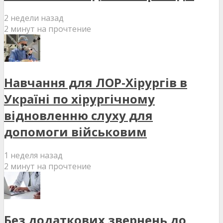
2 недели назад
2 минут на прочтение
Навчання для ЛОР-Хірургів в
Україні по хірургічному
відновленню слуху для
допомоги військовим
1 неделя назад
2 минут на прочтение
Без додаткових звернень до