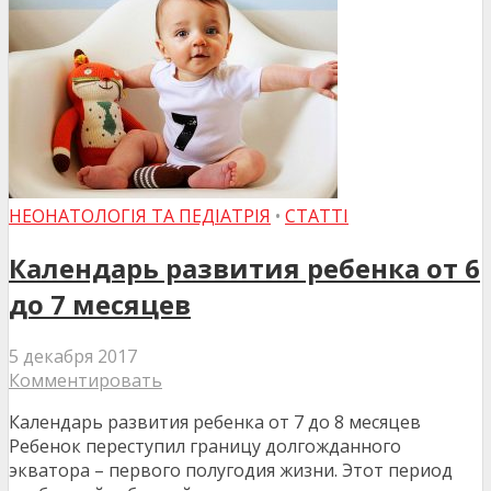
НЕОНАТОЛОГІЯ ТА ПЕДІАТРІЯ
•
СТАТТІ
Календарь развития ребенка от 6
до 7 месяцев
5 декабря 2017
Комментировать
Календарь развития ребенка от 7 до 8 месяцев
Ребенок переступил границу долгожданного
экватора – первого полугодия жизни. Этот период