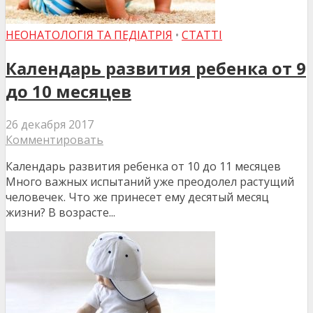
НЕОНАТОЛОГІЯ ТА ПЕДІАТРІЯ
•
СТАТТІ
Календарь развития ребенка от 9
до 10 месяцев
26 декабря 2017
Комментировать
Календарь развития ребенка от 10 до 11 месяцев
Много важных испытаний уже преодолел растущий
человечек. Что же принесет ему десятый месяц
жизни? В возрасте...