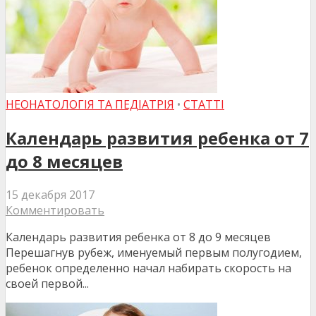
НЕОНАТОЛОГІЯ ТА ПЕДІАТРІЯ
•
СТАТТІ
Календарь развития ребенка от 7
до 8 месяцев
15 декабря 2017
Комментировать
Календарь развития ребенка от 8 до 9 месяцев
Перешагнув рубеж, именуемый первым полугодием,
ребенок определенно начал набирать скорость на
своей первой...