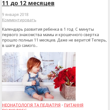
11 до 12 месяцев
9 января 2018
Комментировать
Календарь развития ребенка в 1 год С минуты
первого знакомства мамы и крошечного свертка
прошло полных 11 месяцев. Даже не верится! Теперь,
в шаге до самого...
НЕОНАТОЛОГІЯ ТА ПЕДІАТРІЯ
•
ПИТАННЯ