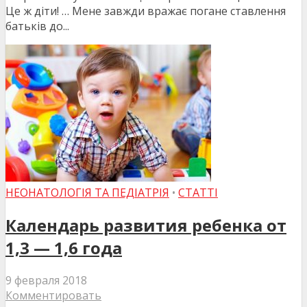
Це ж діти! … Мене завжди вражає погане ставлення
батьків до...
НЕОНАТОЛОГІЯ ТА ПЕДІАТРІЯ
•
СТАТТІ
Календарь развития ребенка от
1,3 — 1,6 года
9 февраля 2018
Комментировать