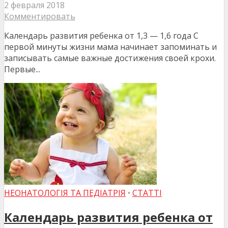
2 февраля 2018
Комментировать
Календарь развития ребенка от 1,3 — 1,6 года С
первой минуты жизни мама начинает запоминать и
записывать самые важные достижения своей крохи.
Первые...
НЕОНАТОЛОГІЯ ТА ПЕДІАТРІЯ
•
СТАТТІ
Календарь развития ребенка от