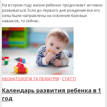
На втором году жизни ребенок продолжает активно
развиваться. Если до первого дня рождения все его
силы были направлены на освоение базовых
навыков, то сейчас...
НЕОНАТОЛОГІЯ ТА ПЕДІАТРІЯ
•
СТАТТІ
Календарь развития ребенка в 1
год