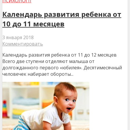
ПСИХОЛОГІЇ
Календарь развития ребенка от
10 до 11 месяцев
3 января 2018
Комментировать
Календарь развития ребенка от 11 до 12 месяцев
Всего две ступени отделяют малыша от
долгожданного первого «юбилея». Десятимесячный
человечек набирает обороты...