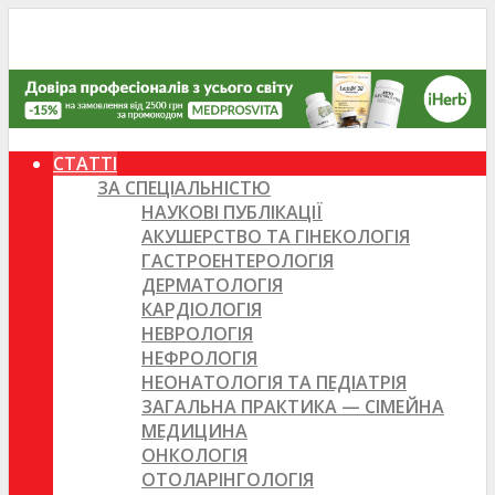
СТАТТІ
ЗА СПЕЦІАЛЬНІСТЮ
НАУКОВІ ПУБЛІКАЦІЇ
АКУШЕРСТВО ТА ГІНЕКОЛОГІЯ
ГАСТРОЕНТЕРОЛОГІЯ
ДЕРМАТОЛОГІЯ
КАРДІОЛОГІЯ
НЕВРОЛОГІЯ
НЕФРОЛОГІЯ
НЕОНАТОЛОГІЯ ТА ПЕДІАТРІЯ
ЗАГАЛЬНА ПРАКТИКА — СІМЕЙНА
МЕДИЦИНА
ОНКОЛОГІЯ
ОТОЛАРІНГОЛОГІЯ