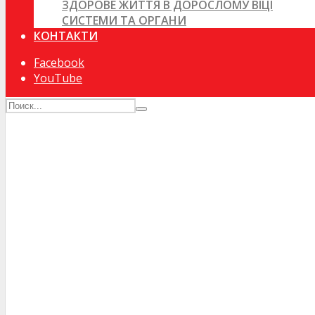
ЗДОРОВЕ ЖИТТЯ В ДОРОСЛОМУ ВІЦІ
СИСТЕМИ ТА ОРГАНИ
КОНТАКТИ
Facebook
YouTube