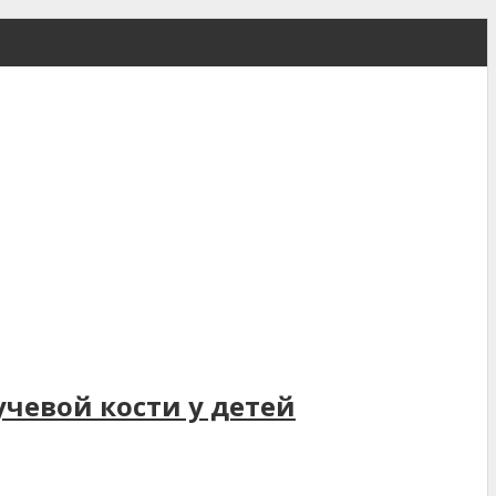
чевой кости у детей