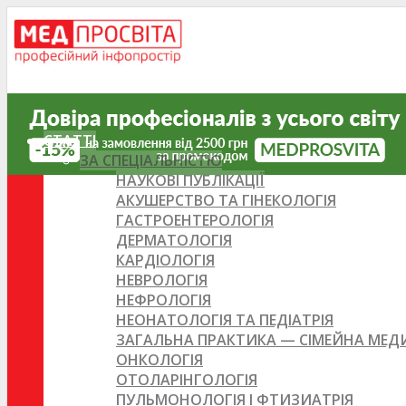
СТАТТІ
ЗА СПЕЦІАЛЬНІСТЮ
НАУКОВІ ПУБЛІКАЦІЇ
АКУШЕРСТВО ТА ГІНЕКОЛОГІЯ
ГАСТРОЕНТЕРОЛОГІЯ
ДЕРМАТОЛОГІЯ
КАРДІОЛОГІЯ
НЕВРОЛОГІЯ
НЕФРОЛОГІЯ
НЕОНАТОЛОГІЯ ТА ПЕДІАТРІЯ
ЗАГАЛЬНА ПРАКТИКА — СІМЕЙНА МЕ
ОНКОЛОГІЯ
ОТОЛАРІНГОЛОГІЯ
ПУЛЬМОНОЛОГІЯ І ФТИЗИАТРІЯ