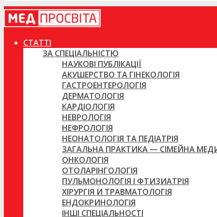
СТАТТІ
ЗА СПЕЦІАЛЬНІСТЮ
НАУКОВІ ПУБЛІКАЦІЇ
АКУШЕРСТВО ТА ГІНЕКОЛОГІЯ
ГАСТРОЕНТЕРОЛОГІЯ
ДЕРМАТОЛОГІЯ
КАРДІОЛОГІЯ
НЕВРОЛОГІЯ
НЕФРОЛОГІЯ
НЕОНАТОЛОГІЯ ТА ПЕДІАТРІЯ
ЗАГАЛЬНА ПРАКТИКА — СІМЕЙНА МЕ
ОНКОЛОГІЯ
ОТОЛАРІНГОЛОГІЯ
ПУЛЬМОНОЛОГІЯ І ФТИЗИАТРІЯ
ХІРУРГІЯ И ТРАВМАТОЛОГІЯ
ЕНДОКРИНОЛОГІЯ
ІНШІ СПЕЦІАЛЬНОСТІ