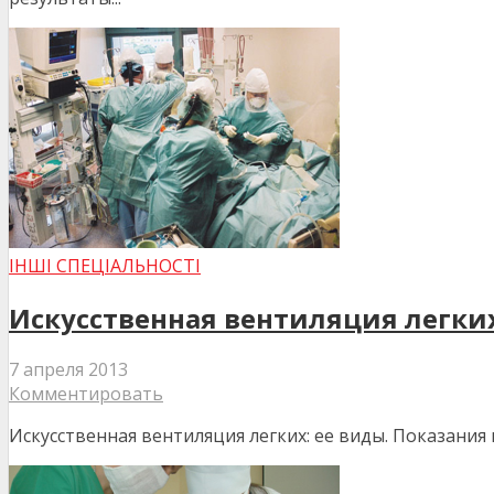
ІНШІ СПЕЦІАЛЬНОСТІ
Искусственная вентиляция легки
7 апреля 2013
Комментировать
Искусственная вентиляция легких: ее виды. Показания 