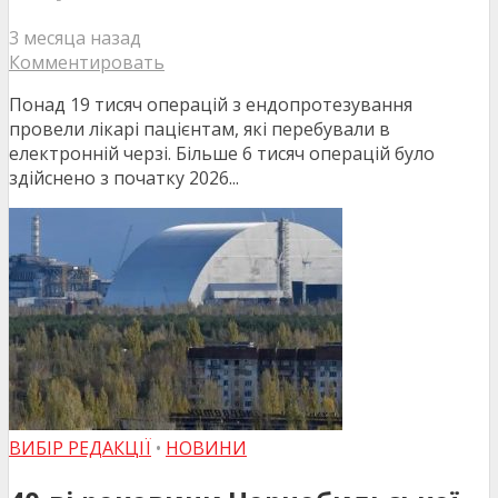
3 месяца назад
Комментировать
Понад 19 тисяч операцій з ендопротезування
провели лікарі пацієнтам, які перебували в
електронній черзі. Більше 6 тисяч операцій було
здійснено з початку 2026...
ВИБІР РЕДАКЦІЇ
•
НОВИНИ