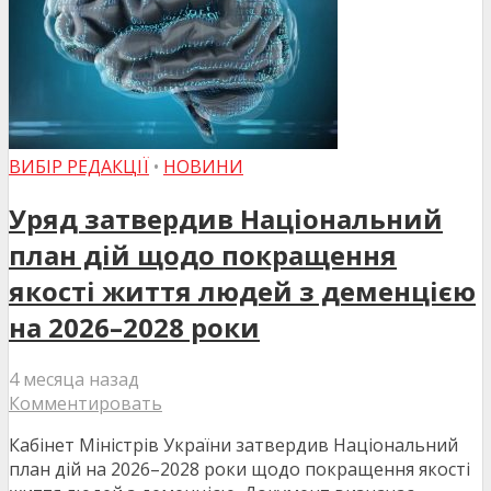
ВИБІР РЕДАКЦІЇ
•
НОВИНИ
Уряд затвердив Національний
план дій щодо покращення
якості життя людей з деменцією
на 2026–2028 роки
4 месяца назад
Комментировать
Кабінет Міністрів України затвердив Національний
план дій на 2026–2028 роки щодо покращення якості