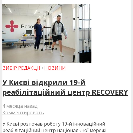
ВИБІР РЕДАКЦІЇ
•
НОВИНИ
У Києві відкрили 19-й
реабілітаційний центр RECOVERY
4 месяца назад
Комментировать
У Києві розпочав роботу 19-й інноваційний
реабілітаційний центр національної мережі