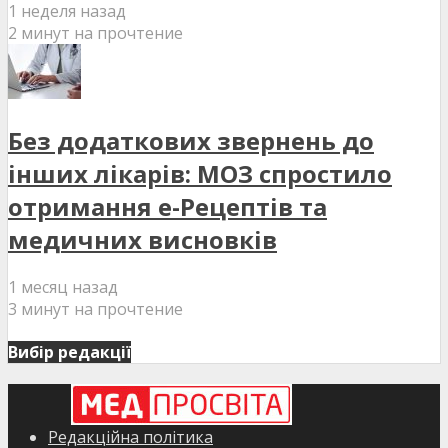
1 неделя назад
2 минут на прочтение
Без додаткових звернень до
інших лікарів: МОЗ спростило
отримання е-Рецептів та
медичних висновків
1 месяц назад
3 минут на прочтение
Вибір редакції
Редакційна політика