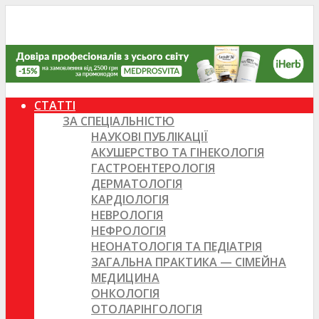
СТАТТІ
ЗА СПЕЦІАЛЬНІСТЮ
НАУКОВІ ПУБЛІКАЦІЇ
АКУШЕРСТВО ТА ГІНЕКОЛОГІЯ
ГАСТРОЕНТЕРОЛОГІЯ
ДЕРМАТОЛОГІЯ
КАРДІОЛОГІЯ
НЕВРОЛОГІЯ
НЕФРОЛОГІЯ
НЕОНАТОЛОГІЯ ТА ПЕДІАТРІЯ
ЗАГАЛЬНА ПРАКТИКА — СІМЕЙНА
МЕДИЦИНА
ОНКОЛОГІЯ
ОТОЛАРІНГОЛОГІЯ