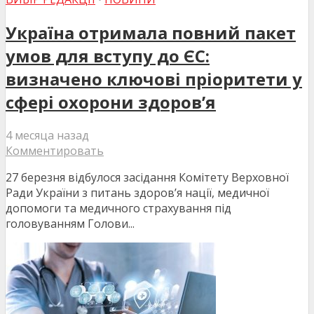
Україна отримала повний пакет
умов для вступу до ЄС:
визначено ключові пріоритети у
сфері охорони здоров’я
4 месяца назад
Комментировать
27 березня відбулося засідання Комітету Верховної
Ради України з питань здоров’я нації, медичної
допомоги та медичного страхування під
головуванням Голови...