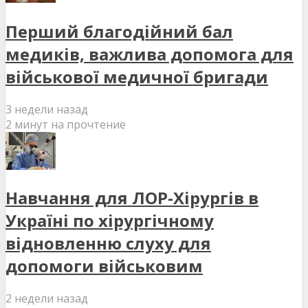
Перший благодійний бал
медиків, важлива допомога для
військової медичної бригади
3 недели назад
2 минут на прочтение
Навчання для ЛОР-Хірургів в
Україні по хірургічному
відновленню слуху для
допомоги військовим
2 недели назад