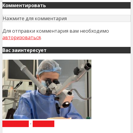
Комментировать
Нажмите для комментария
Для отправки комментария вам необходимо
авторизоваться
.
Вас заинтересует
НАВЧАННЯ
•
НОВИНИ