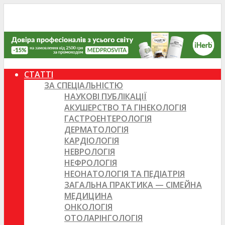
СТАТТІ
ЗА СПЕЦІАЛЬНІСТЮ
НАУКОВІ ПУБЛІКАЦІЇ
АКУШЕРСТВО ТА ГІНЕКОЛОГІЯ
ГАСТРОЕНТЕРОЛОГІЯ
ДЕРМАТОЛОГІЯ
КАРДІОЛОГІЯ
НЕВРОЛОГІЯ
НЕФРОЛОГІЯ
НЕОНАТОЛОГІЯ ТА ПЕДІАТРІЯ
ЗАГАЛЬНА ПРАКТИКА — СІМЕЙНА
МЕДИЦИНА
ОНКОЛОГІЯ
ОТОЛАРІНГОЛОГІЯ