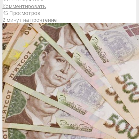
Комментировать
45 Просмотров
2 минут на прочтение