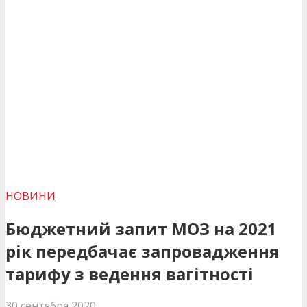
НОВИНИ
Бюджетний запит МОЗ на 2021
рік передбачає запровадження
тарифу з ведення вагітності
30 сентября 2020