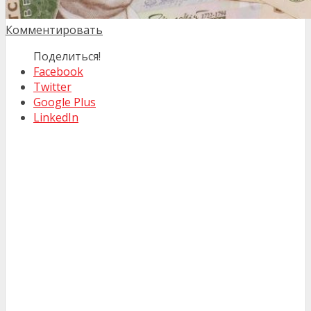
Комментировать
Поделиться!
Facebook
Twitter
Google Plus
LinkedIn