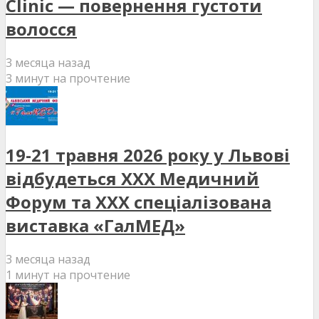
Clinic — повернення густоти
волосся
3 месяца назад
3 минут на прочтение
19-21 травня 2026 року у Львові
відбудеться XXX Медичний
Форум та XXX спеціалізована
виставка «ГалМЕД»
3 месяца назад
1 минут на прочтение