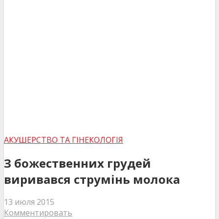
АКУШЕРСТВО ТА ГІНЕКОЛОГІЯ
З божественних грудей
виривався струмінь молока
13 июля 2015
Комментировать