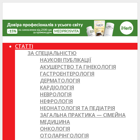
СТАТТІ
ЗА СПЕЦІАЛЬНІСТЮ
НАУКОВІ ПУБЛІКАЦІЇ
АКУШЕРСТВО ТА ГІНЕКОЛОГІЯ
ГАСТРОЕНТЕРОЛОГІЯ
ДЕРМАТОЛОГІЯ
КАРДІОЛОГІЯ
НЕВРОЛОГІЯ
НЕФРОЛОГІЯ
НЕОНАТОЛОГІЯ ТА ПЕДІАТРІЯ
ЗАГАЛЬНА ПРАКТИКА — СІМЕЙНА
МЕДИЦИНА
ОНКОЛОГІЯ
ОТОЛАРІНГОЛОГІЯ