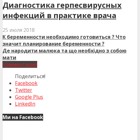
Диагностика герпесвирусных
инфекций в практике врача
25 июля 2018
К беременности необходимо готовиться ? Что
значит планирование беременности ?
Де народити малюка та що необхідно з собою
мати
Комментарий
Поделиться!
Facebook
Twitter
Google Plus
LinkedIn
Ми на Facebook