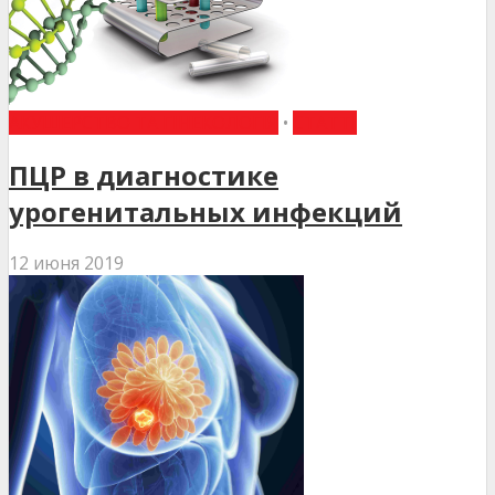
АКУШЕРСТВО ТА ГІНЕКОЛОГІЯ
•
СТАТТІ
ПЦР в диагностике
урогенитальных инфекций
12 июня 2019