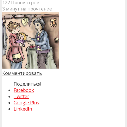
122 Просмотров
3 минут на прочтение
Комментировать
Поделиться!
Facebook
Twitter
Google Plus
LinkedIn