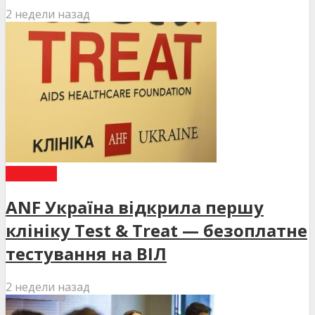
2 недели назад
НОВИНИ
ANF Україна відкрила першу
клініку Test & Treat — безоплатне
тестування на ВІЛ
2 недели назад