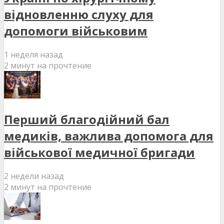
відновленню слуху для
допомоги військовим
1 неделя назад
2 минут на прочтение
Перший благодійний бал
медиків, важлива допомога для
військової медичної бригади
2 недели назад
2 минут на прочтение