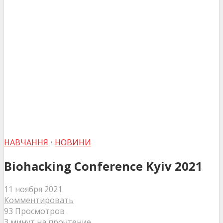
НАВЧАННЯ
•
НОВИНИ
Biohacking Conference Kyiv 2021
11 ноября 2021
Комментировать
93 Просмотров
3 минут на прочтение