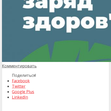
Комментировать
Поделиться!
Facebook
Twitter
Google Plus
LinkedIn