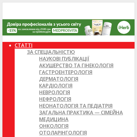
СТАТТІ
ЗА СПЕЦІАЛЬНІСТЮ
НАУКОВІ ПУБЛІКАЦІЇ
АКУШЕРСТВО ТА ГІНЕКОЛОГІЯ
ГАСТРОЕНТЕРОЛОГІЯ
ДЕРМАТОЛОГІЯ
КАРДІОЛОГІЯ
НЕВРОЛОГІЯ
НЕФРОЛОГІЯ
НЕОНАТОЛОГІЯ ТА ПЕДІАТРІЯ
ЗАГАЛЬНА ПРАКТИКА — СІМЕЙНА
МЕДИЦИНА
ОНКОЛОГІЯ
ОТОЛАРІНГОЛОГІЯ