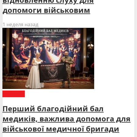
допомоги військовим
1 неделя назад
НОВИНИ
Перший благодійний бал
медиків, важлива допомога для
військової медичної бригади