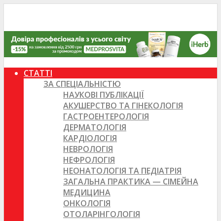
СТАТТІ
ЗА СПЕЦІАЛЬНІСТЮ
НАУКОВІ ПУБЛІКАЦІЇ
АКУШЕРСТВО ТА ГІНЕКОЛОГІЯ
ГАСТРОЕНТЕРОЛОГІЯ
ДЕРМАТОЛОГІЯ
КАРДІОЛОГІЯ
НЕВРОЛОГІЯ
НЕФРОЛОГІЯ
НЕОНАТОЛОГІЯ ТА ПЕДІАТРІЯ
ЗАГАЛЬНА ПРАКТИКА — СІМЕЙНА
МЕДИЦИНА
ОНКОЛОГІЯ
ОТОЛАРІНГОЛОГІЯ