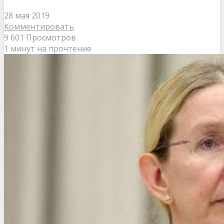
28 мая 2019
Комментировать
9 601 Просмотров
1 минут на прочтение