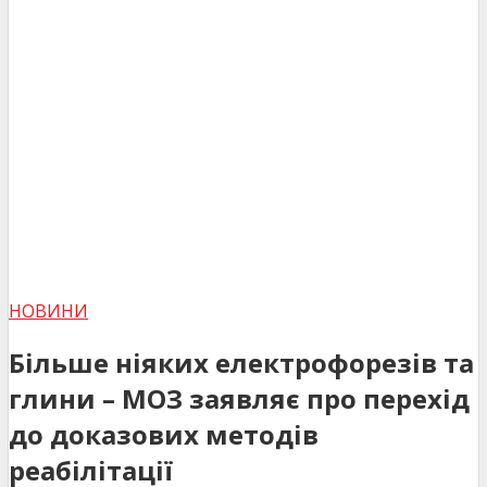
НОВИНИ
Більше ніяких електрофорезів та
глини – МОЗ заявляє про перехід
до доказових методів
реабілітації