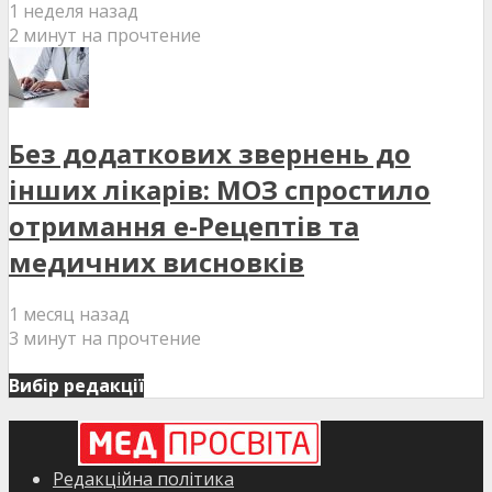
1 неделя назад
2 минут на прочтение
Без додаткових звернень до
інших лікарів: МОЗ спростило
отримання е-Рецептів та
медичних висновків
1 месяц назад
3 минут на прочтение
Вибір редакції
Редакційна політика