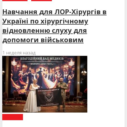
Навчання для ЛОР-Хірургів в
Україні по хірургічному
відновленню слуху для
допомоги військовим
1 неделя назад
НОВИНИ