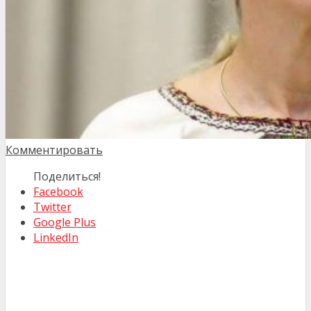
Комментировать
Поделиться!
Facebook
Twitter
Google Plus
LinkedIn