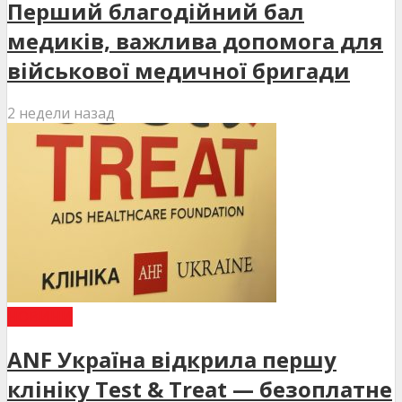
Перший благодійний бал
медиків, важлива допомога для
військової медичної бригади
2 недели назад
НОВИНИ
ANF Україна відкрила першу
клініку Test & Treat — безоплатне