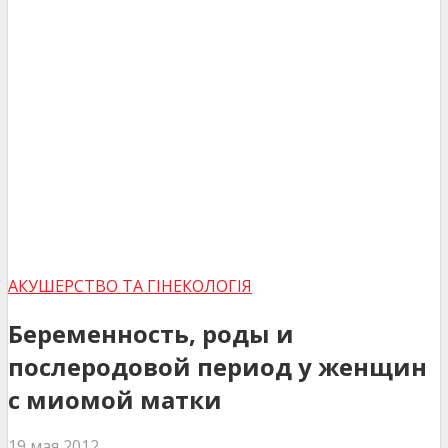
АКУШЕРСТВО ТА ГІНЕКОЛОГІЯ
Беременность, роды и
послеродовой период у женщин
с миомой матки
19 мая 2012