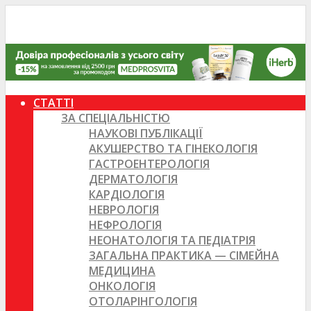
СТАТТІ
ЗА СПЕЦІАЛЬНІСТЮ
НАУКОВІ ПУБЛІКАЦІЇ
АКУШЕРСТВО ТА ГІНЕКОЛОГІЯ
ГАСТРОЕНТЕРОЛОГІЯ
ДЕРМАТОЛОГІЯ
КАРДІОЛОГІЯ
НЕВРОЛОГІЯ
НЕФРОЛОГІЯ
НЕОНАТОЛОГІЯ ТА ПЕДІАТРІЯ
ЗАГАЛЬНА ПРАКТИКА — СІМЕЙНА
МЕДИЦИНА
ОНКОЛОГІЯ
ОТОЛАРІНГОЛОГІЯ