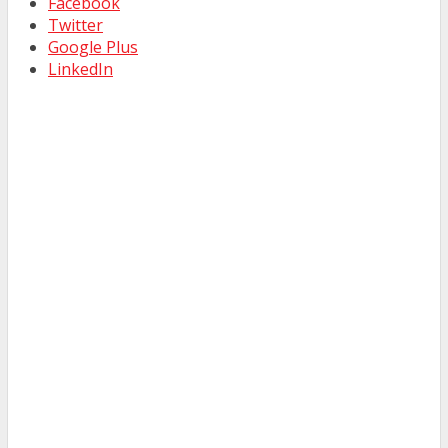
Facebook
Twitter
Google Plus
LinkedIn