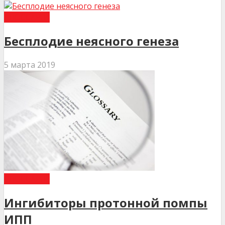
ГЛОССАРІЙ
Бесплодие неясного генеза
5 марта 2019
ГЛОССАРІЙ
Ингибиторы протонной помпы
ИПП