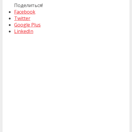
Поделиться!
Facebook
Twitter
Google Plus
LinkedIn