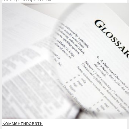
Комментировать