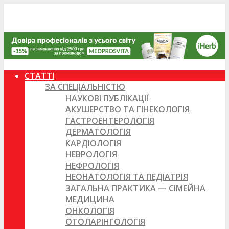
СТАТТІ
ЗА СПЕЦІАЛЬНІСТЮ
НАУКОВІ ПУБЛІКАЦІЇ
АКУШЕРСТВО ТА ГІНЕКОЛОГІЯ
ГАСТРОЕНТЕРОЛОГІЯ
ДЕРМАТОЛОГІЯ
КАРДІОЛОГІЯ
НЕВРОЛОГІЯ
НЕФРОЛОГІЯ
НЕОНАТОЛОГІЯ ТА ПЕДІАТРІЯ
ЗАГАЛЬНА ПРАКТИКА — СІМЕЙНА
МЕДИЦИНА
ОНКОЛОГІЯ
ОТОЛАРІНГОЛОГІЯ