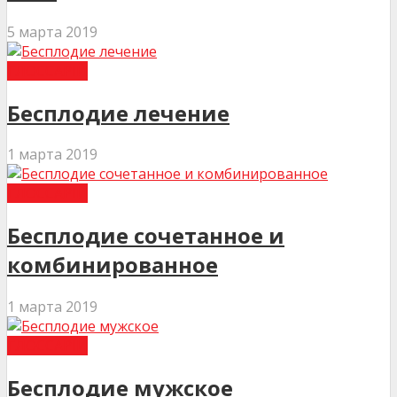
5 марта 2019
ГЛОССАРІЙ
Бесплодие лечение
1 марта 2019
ГЛОССАРІЙ
Бесплодие сочетанное и
комбинированное
1 марта 2019
ГЛОССАРІЙ
Бесплодие мужское