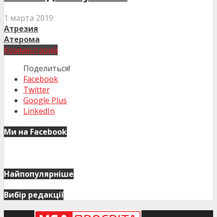
1 марта 2019
Атрезия
Атерома
Комментарий
Поделиться!
Facebook
Twitter
Google Plus
LinkedIn
Ми на Facebook
Найпопулярніше
Вибір редакції