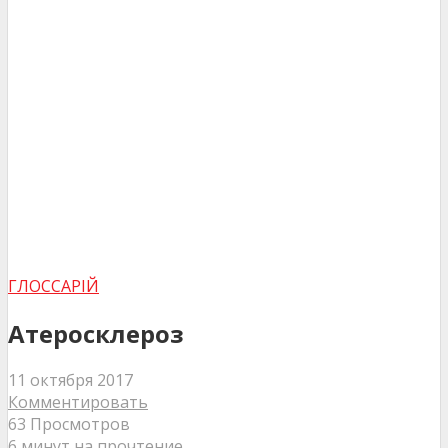
ГЛОССАРІЙ
Атеросклероз
11 октября 2017
Комментировать
63 Просмотров
6 минут на прочтение