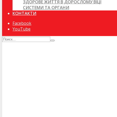
ЗДОРОВЕ ЖИТТЯ В ДОРОСЛОМУ ВІЦІ
СИСТЕМИ ТА ОРГАНИ
КОНТАКТИ
Facebook
YouTube