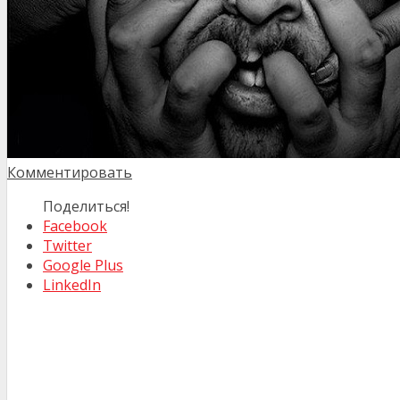
Комментировать
Поделиться!
Facebook
Twitter
Google Plus
LinkedIn