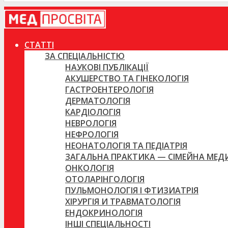
СТАТТІ
ЗА СПЕЦІАЛЬНІСТЮ
НАУКОВІ ПУБЛІКАЦІЇ
АКУШЕРСТВО ТА ГІНЕКОЛОГІЯ
ГАСТРОЕНТЕРОЛОГІЯ
ДЕРМАТОЛОГІЯ
КАРДІОЛОГІЯ
НЕВРОЛОГІЯ
НЕФРОЛОГІЯ
НЕОНАТОЛОГІЯ ТА ПЕДІАТРІЯ
ЗАГАЛЬНА ПРАКТИКА — СІМЕЙНА МЕ
ОНКОЛОГІЯ
ОТОЛАРІНГОЛОГІЯ
ПУЛЬМОНОЛОГІЯ І ФТИЗИАТРІЯ
ХІРУРГІЯ И ТРАВМАТОЛОГІЯ
ЕНДОКРИНОЛОГІЯ
ІНШІ СПЕЦІАЛЬНОСТІ