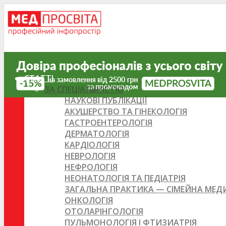
СТАТТІ
ЗА СПЕЦІАЛЬНІСТЮ
НАУКОВІ ПУБЛІКАЦІЇ
АКУШЕРСТВО ТА ГІНЕКОЛОГІЯ
ГАСТРОЕНТЕРОЛОГІЯ
ДЕРМАТОЛОГІЯ
КАРДІОЛОГІЯ
НЕВРОЛОГІЯ
НЕФРОЛОГІЯ
НЕОНАТОЛОГІЯ ТА ПЕДІАТРІЯ
ЗАГАЛЬНА ПРАКТИКА — СІМЕЙНА МЕ
ОНКОЛОГІЯ
ОТОЛАРІНГОЛОГІЯ
ПУЛЬМОНОЛОГІЯ І ФТИЗИАТРІЯ