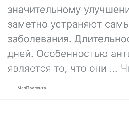
значительному улучшени
заметно устраняют сам
заболевания. Длительно
дней. Особенностью ант
является то, что они …
Ч
МедПросвита