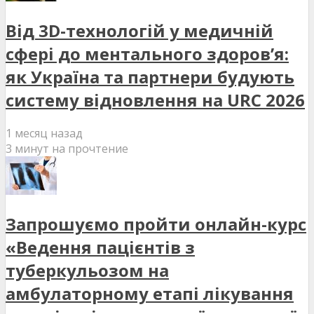
Від 3D-технологій у медичній
сфері до ментального здоров’я:
як Україна та партнери будують
систему відновлення на URC 2026
1 месяц назад
3 минут на прочтение
Запрошуємо пройти онлайн-курс
«Ведення пацієнтів з
туберкульозом на
амбулаторному етапі лікування