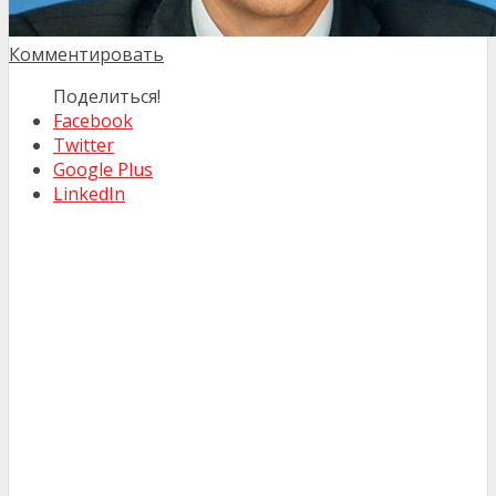
Комментировать
Поделиться!
Facebook
Twitter
Google Plus
LinkedIn