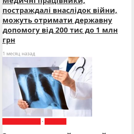
Медичні працівники,
постраждалі внаслідок війни,
можуть отримати державну
допомогу від 200 тис до 1 млн
грн
1 месяц назад
ВИБІР РЕДАКЦІЇ
•
НОВИНИ