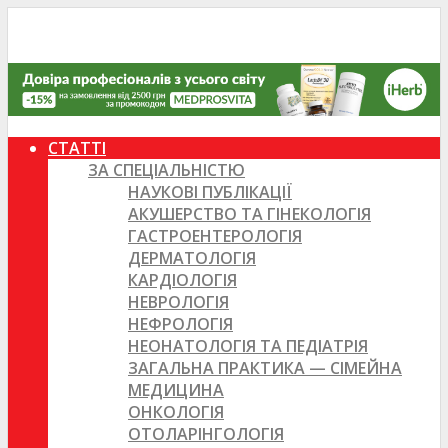
СТАТТІ
ЗА СПЕЦІАЛЬНІСТЮ
НАУКОВІ ПУБЛІКАЦІЇ
АКУШЕРСТВО ТА ГІНЕКОЛОГІЯ
ГАСТРОЕНТЕРОЛОГІЯ
ДЕРМАТОЛОГІЯ
КАРДІОЛОГІЯ
НЕВРОЛОГІЯ
НЕФРОЛОГІЯ
НЕОНАТОЛОГІЯ ТА ПЕДІАТРІЯ
ЗАГАЛЬНА ПРАКТИКА — СІМЕЙНА
МЕДИЦИНА
ОНКОЛОГІЯ
ОТОЛАРІНГОЛОГІЯ