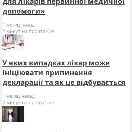
для лікарів первинної медичної
допомоги»
1 месяц назад
2 минут на прочтение
У яких випадках лікар може
ініціювати припинення
декларації та як це відбувається
1 месяц назад
2 минут на прочтение