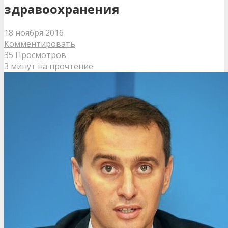
здравоохранения
18 ноября 2016
Комментировать
35 Просмотров
3 минут на прочтение