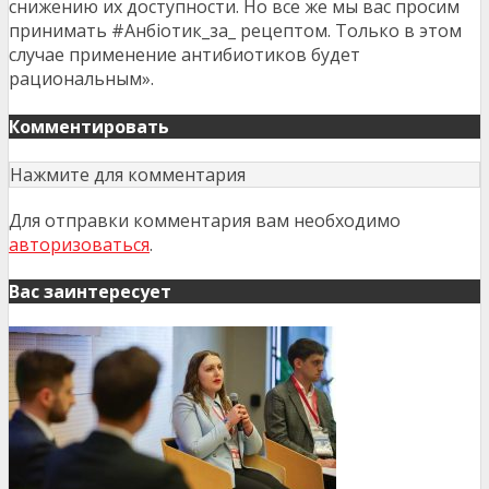
снижению их доступности. Но все же мы вас просим
принимать #Анбіотик_за_ рецептом. Только в этом
случае применение антибиотиков будет
рациональным».
Комментировать
Нажмите для комментария
Для отправки комментария вам необходимо
авторизоваться
.
Вас заинтересует