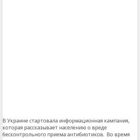
В Украине стартовала информационная кампания,
которая рассказывает населению о вреде
бесконтрольного приема антибиотиков. Во время