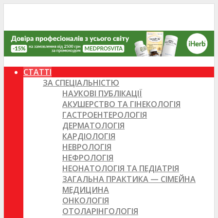
СТАТТІ
ЗА СПЕЦІАЛЬНІСТЮ
НАУКОВІ ПУБЛІКАЦІЇ
АКУШЕРСТВО ТА ГІНЕКОЛОГІЯ
ГАСТРОЕНТЕРОЛОГІЯ
ДЕРМАТОЛОГІЯ
КАРДІОЛОГІЯ
НЕВРОЛОГІЯ
НЕФРОЛОГІЯ
НЕОНАТОЛОГІЯ ТА ПЕДІАТРІЯ
ЗАГАЛЬНА ПРАКТИКА — СІМЕЙНА
МЕДИЦИНА
ОНКОЛОГІЯ
ОТОЛАРІНГОЛОГІЯ