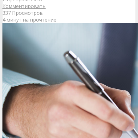
Комментировать
337 Просмотров
4 минут на прочтение