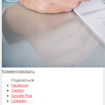
Комментировать
Поделиться!
Facebook
Twitter
Google Plus
LinkedIn