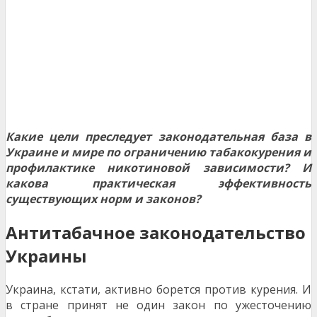
Какие цели преследует законодательная база в
Украине и мире по ограничению табакокурения и
профилактике никотиновой зависимости? И
какова практическая эффективность
существующих норм и законов?
Антитабачное законодательство
Украины
Украина, кстати, активно борется против курения. И
в стране принят не один закон по ужесточению