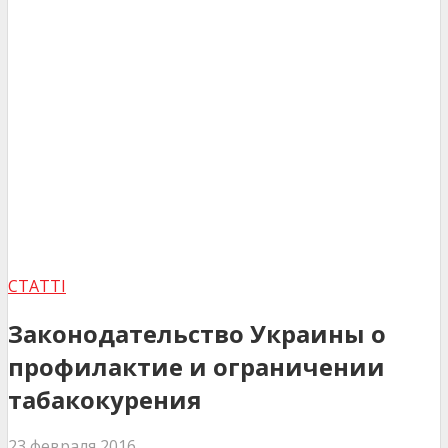
СТАТТІ
Законодательство Украины о
профилактие и ограничении
табакокурения
23 февраля 2016