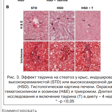
Комментировать