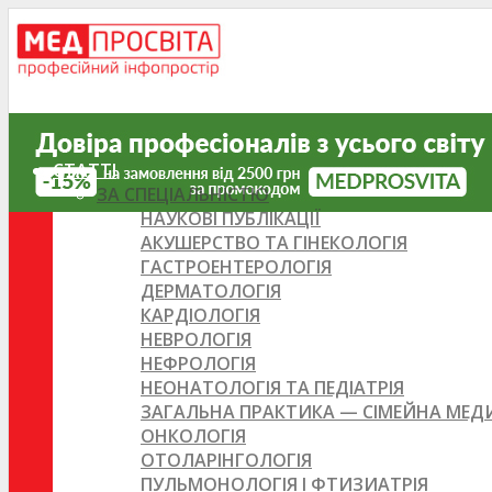
СТАТТІ
ЗА СПЕЦІАЛЬНІСТЮ
НАУКОВІ ПУБЛІКАЦІЇ
АКУШЕРСТВО ТА ГІНЕКОЛОГІЯ
ГАСТРОЕНТЕРОЛОГІЯ
ДЕРМАТОЛОГІЯ
КАРДІОЛОГІЯ
НЕВРОЛОГІЯ
НЕФРОЛОГІЯ
НЕОНАТОЛОГІЯ ТА ПЕДІАТРІЯ
ЗАГАЛЬНА ПРАКТИКА — СІМЕЙНА МЕ
ОНКОЛОГІЯ
ОТОЛАРІНГОЛОГІЯ
ПУЛЬМОНОЛОГІЯ І ФТИЗИАТРІЯ