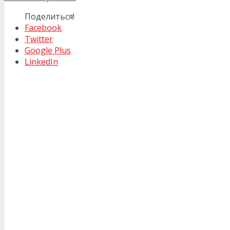
Поделиться!
Facebook
Twitter
Google Plus
LinkedIn