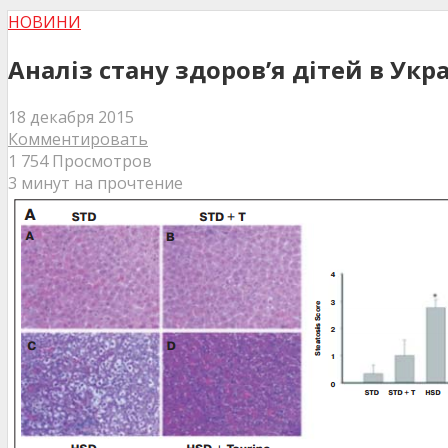
НОВИНИ
Аналіз стану здоров’я дітей в Укра
18 декабря 2015
Комментировать
1 754 Просмотров
3 минут на прочтение