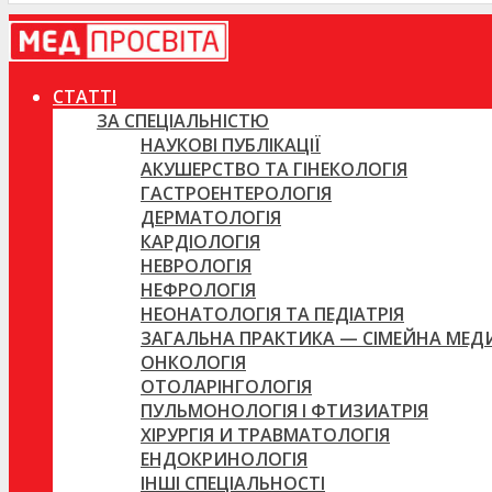
СТАТТІ
ЗА СПЕЦІАЛЬНІСТЮ
НАУКОВІ ПУБЛІКАЦІЇ
АКУШЕРСТВО ТА ГІНЕКОЛОГІЯ
ГАСТРОЕНТЕРОЛОГІЯ
ДЕРМАТОЛОГІЯ
КАРДІОЛОГІЯ
НЕВРОЛОГІЯ
НЕФРОЛОГІЯ
НЕОНАТОЛОГІЯ ТА ПЕДІАТРІЯ
ЗАГАЛЬНА ПРАКТИКА — СІМЕЙНА МЕ
ОНКОЛОГІЯ
ОТОЛАРІНГОЛОГІЯ
ПУЛЬМОНОЛОГІЯ І ФТИЗИАТРІЯ
ХІРУРГІЯ И ТРАВМАТОЛОГІЯ
ЕНДОКРИНОЛОГІЯ
ІНШІ СПЕЦІАЛЬНОСТІ