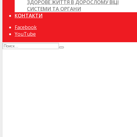
ЗДОРОВЕ ЖИТТЯ В ДОРОСЛОМУ ВІЦІ
СИСТЕМИ ТА ОРГАНИ
КОНТАКТИ
Facebook
YouTube