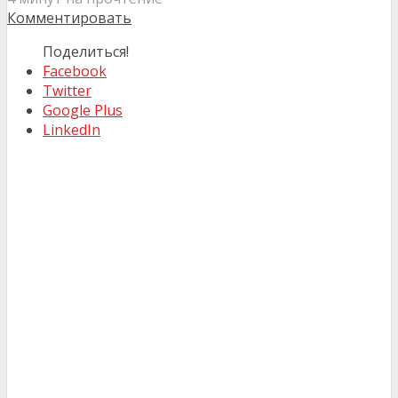
Комментировать
Поделиться!
Facebook
Twitter
Google Plus
LinkedIn