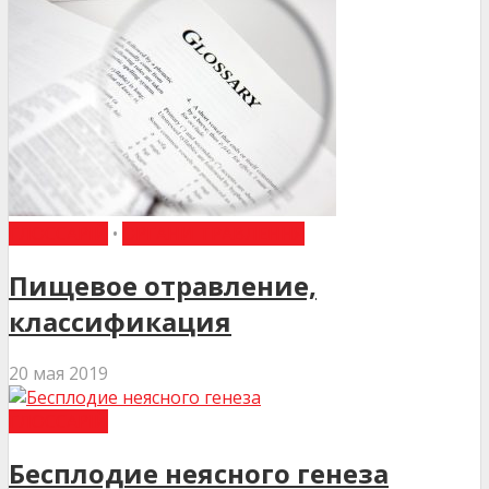
ГЛОССАРІЙ
•
ОРГАНИ ТРАВЛЕННЯ
Пищевое отравление,
классификация
20 мая 2019
ГЛОССАРІЙ
Бесплодие неясного генеза