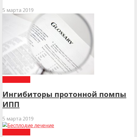
5 марта 2019
ГЛОССАРІЙ
Ингибиторы протонной помпы
ИПП
5 марта 2019
ГЛОССАРІЙ