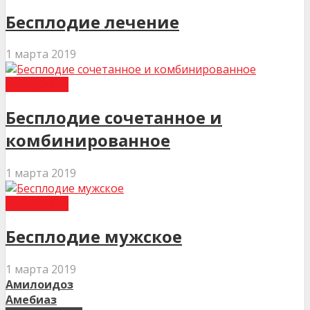
Бесплодие лечение
1 марта 2019
ГЛОССАРІЙ
Бесплодие сочетанное и
комбинированное
1 марта 2019
ГЛОССАРІЙ
Бесплодие мужское
1 марта 2019
Амилоидоз
Амебиаз