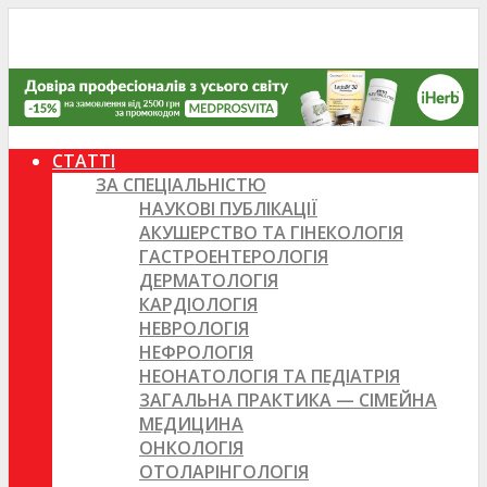
СТАТТІ
ЗА СПЕЦІАЛЬНІСТЮ
НАУКОВІ ПУБЛІКАЦІЇ
АКУШЕРСТВО ТА ГІНЕКОЛОГІЯ
ГАСТРОЕНТЕРОЛОГІЯ
ДЕРМАТОЛОГІЯ
КАРДІОЛОГІЯ
НЕВРОЛОГІЯ
НЕФРОЛОГІЯ
НЕОНАТОЛОГІЯ ТА ПЕДІАТРІЯ
ЗАГАЛЬНА ПРАКТИКА — СІМЕЙНА
МЕДИЦИНА
ОНКОЛОГІЯ
ОТОЛАРІНГОЛОГІЯ