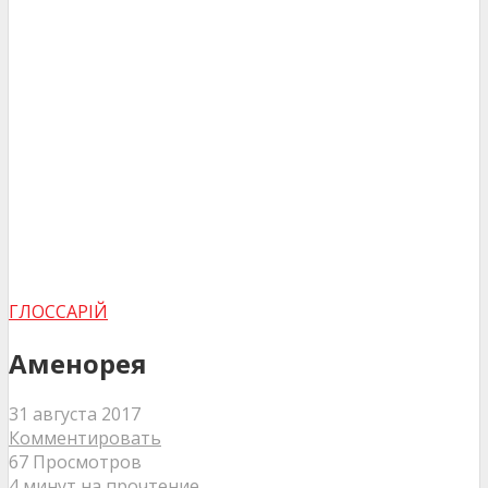
ГЛОССАРІЙ
Аменорея
31 августа 2017
Комментировать
67 Просмотров
4 минут на прочтение