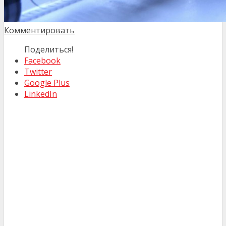
Комментировать
Поделиться!
Facebook
Twitter
Google Plus
LinkedIn