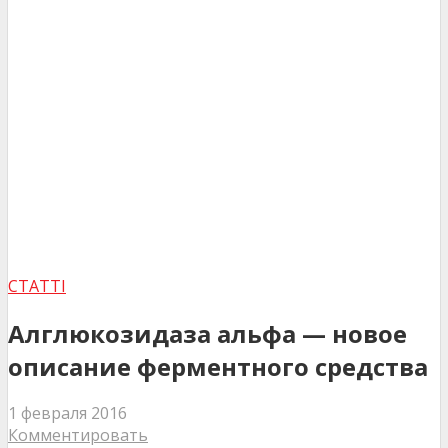
СТАТТІ
Алглюкозидаза альфа — новое
описание ферментного средства
1 февраля 2016
Комментировать