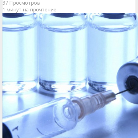
37 Просмотров
1 минут на прочтение