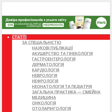
СТАТТІ
ЗА СПЕЦІАЛЬНІСТЮ
НАУКОВІ ПУБЛІКАЦІЇ
АКУШЕРСТВО ТА ГІНЕКОЛОГІЯ
ГАСТРОЕНТЕРОЛОГІЯ
ДЕРМАТОЛОГІЯ
КАРДІОЛОГІЯ
НЕВРОЛОГІЯ
НЕФРОЛОГІЯ
НЕОНАТОЛОГІЯ ТА ПЕДІАТРІЯ
ЗАГАЛЬНА ПРАКТИКА — СІМЕЙНА
МЕДИЦИНА
ОНКОЛОГІЯ
ОТОЛАРІНГОЛОГІЯ