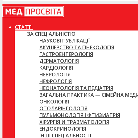
СТАТТІ
ЗА СПЕЦІАЛЬНІСТЮ
НАУКОВІ ПУБЛІКАЦІЇ
АКУШЕРСТВО ТА ГІНЕКОЛОГІЯ
ГАСТРОЕНТЕРОЛОГІЯ
ДЕРМАТОЛОГІЯ
КАРДІОЛОГІЯ
НЕВРОЛОГІЯ
НЕФРОЛОГІЯ
НЕОНАТОЛОГІЯ ТА ПЕДІАТРІЯ
ЗАГАЛЬНА ПРАКТИКА — СІМЕЙНА МЕ
ОНКОЛОГІЯ
ОТОЛАРІНГОЛОГІЯ
ПУЛЬМОНОЛОГІЯ І ФТИЗИАТРІЯ
ХІРУРГІЯ И ТРАВМАТОЛОГІЯ
ЕНДОКРИНОЛОГІЯ
ІНШІ СПЕЦІАЛЬНОСТІ