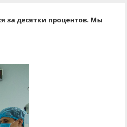
ся за десятки процентов. Мы