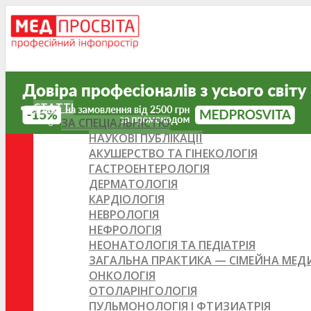
СТАТТІ
ЗА СПЕЦІАЛЬНІСТЮ
НАУКОВІ ПУБЛІКАЦІЇ
АКУШЕРСТВО ТА ГІНЕКОЛОГІЯ
ГАСТРОЕНТЕРОЛОГІЯ
ДЕРМАТОЛОГІЯ
КАРДІОЛОГІЯ
НЕВРОЛОГІЯ
НЕФРОЛОГІЯ
НЕОНАТОЛОГІЯ ТА ПЕДІАТРІЯ
ЗАГАЛЬНА ПРАКТИКА — СІМЕЙНА МЕ
ОНКОЛОГІЯ
ОТОЛАРІНГОЛОГІЯ
ПУЛЬМОНОЛОГІЯ І ФТИЗИАТРІЯ