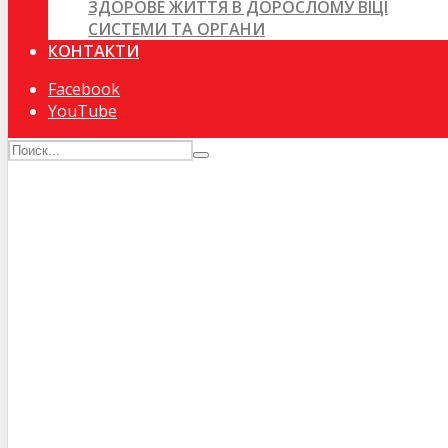
ЗДОРОВЕ ЖИТТЯ В ДОРОСЛОМУ ВІЦІ
СИСТЕМИ ТА ОРГАНИ
КОНТАКТИ
Facebook
YouTube