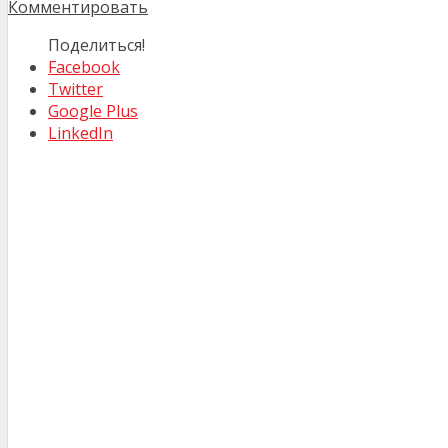
Комментировать
Поделиться!
Facebook
Twitter
Google Plus
LinkedIn