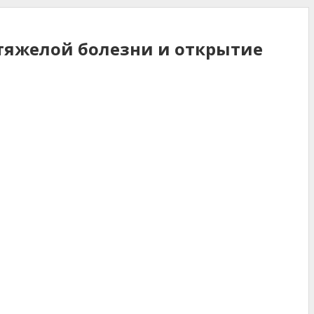
 тяжелой болезни и открытие