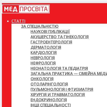
СТАТТІ
ЗА СПЕЦІАЛЬНІСТЮ
НАУКОВІ ПУБЛІКАЦІЇ
АКУШЕРСТВО ТА ГІНЕКОЛОГІЯ
ГАСТРОЕНТЕРОЛОГІЯ
ДЕРМАТОЛОГІЯ
КАРДІОЛОГІЯ
НЕВРОЛОГІЯ
НЕФРОЛОГІЯ
НЕОНАТОЛОГІЯ ТА ПЕДІАТРІЯ
ЗАГАЛЬНА ПРАКТИКА — СІМЕЙНА МЕ
ОНКОЛОГІЯ
ОТОЛАРІНГОЛОГІЯ
ПУЛЬМОНОЛОГІЯ І ФТИЗИАТРІЯ
ХІРУРГІЯ И ТРАВМАТОЛОГІЯ
ЕНДОКРИНОЛОГІЯ
ІНШІ СПЕЦІАЛЬНОСТІ