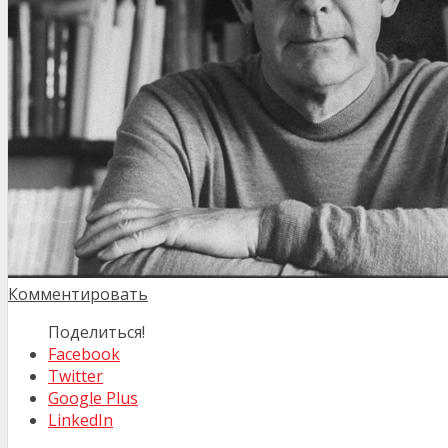
Комментировать
Поделиться!
Facebook
Twitter
Google Plus
LinkedIn