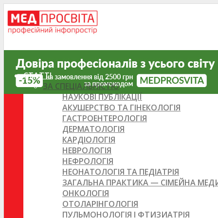
СТАТТІ
ЗА СПЕЦІАЛЬНІСТЮ
НАУКОВІ ПУБЛІКАЦІЇ
АКУШЕРСТВО ТА ГІНЕКОЛОГІЯ
ГАСТРОЕНТЕРОЛОГІЯ
ДЕРМАТОЛОГІЯ
КАРДІОЛОГІЯ
НЕВРОЛОГІЯ
НЕФРОЛОГІЯ
НЕОНАТОЛОГІЯ ТА ПЕДІАТРІЯ
ЗАГАЛЬНА ПРАКТИКА — СІМЕЙНА МЕ
ОНКОЛОГІЯ
ОТОЛАРІНГОЛОГІЯ
ПУЛЬМОНОЛОГІЯ І ФТИЗИАТРІЯ