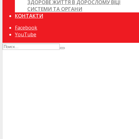
ЗДОРОВЕ ЖИТТЯ В ДОРОСЛОМУ ВІЦІ
СИСТЕМИ ТА ОРГАНИ
КОНТАКТИ
Facebook
YouTube