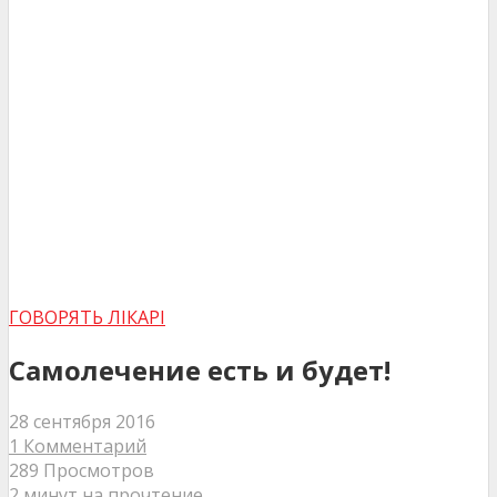
ГОВОРЯТЬ ЛІКАРІ
Самолечение есть и будет!
28 сентября 2016
1 Комментарий
289 Просмотров
2 минут на прочтение