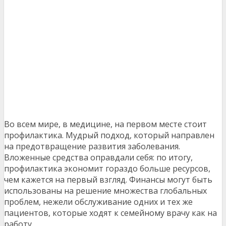
Во всем мире, в медицине, на первом месте стоит
профилактика. Мудрый подход, который направлен
на предотвращение развития заболевания.
Вложенные средства оправдали себя: по итогу,
профилактика экономит гораздо больше ресурсов,
чем кажется на первый взгляд. Финансы могут быть
использованы на решение множества глобальных
проблем, нежели обслуживание одних и тех же
пациентов, которые ходят к семейному врачу как на
работу.