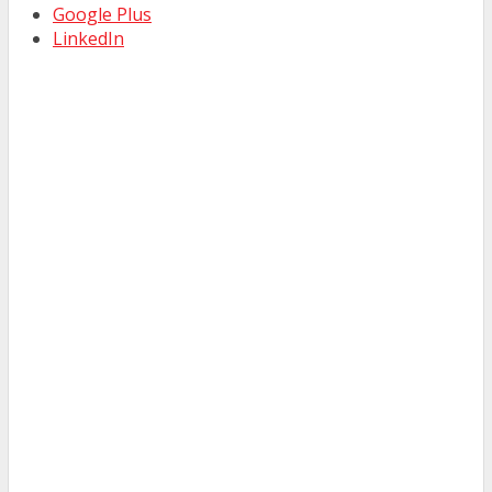
Google Plus
LinkedIn