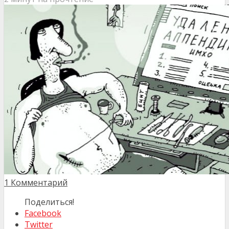
1 Комментарий
Поделиться!
Facebook
Twitter