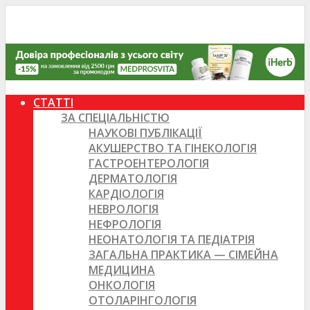
СТАТТІ
ЗА СПЕЦІАЛЬНІСТЮ
НАУКОВІ ПУБЛІКАЦІЇ
АКУШЕРСТВО ТА ГІНЕКОЛОГІЯ
ГАСТРОЕНТЕРОЛОГІЯ
ДЕРМАТОЛОГІЯ
КАРДІОЛОГІЯ
НЕВРОЛОГІЯ
НЕФРОЛОГІЯ
НЕОНАТОЛОГІЯ ТА ПЕДІАТРІЯ
ЗАГАЛЬНА ПРАКТИКА — СІМЕЙНА
МЕДИЦИНА
ОНКОЛОГІЯ
ОТОЛАРІНГОЛОГІЯ