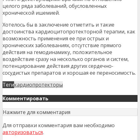
целого ряда заболеваний, обусловленных
хронической ишемией.
Хотелось бы в заключение отметить и такие
достоинства кардиоцитопротекторной терапии, как
возможность применения ее при острых и
хронических заболеваниях, отсутствие прямого
действия на гемодинамику, положительное
воздействие сразу на несколько органов и систем,
потенцирование действия других сердечно-
сосудистых препаратов и хорошая ее переносимость.
Теги
кардиопротекторы
Комментировать
Нажмите для комментария
Для отправки комментария вам необходимо
авторизоваться
.