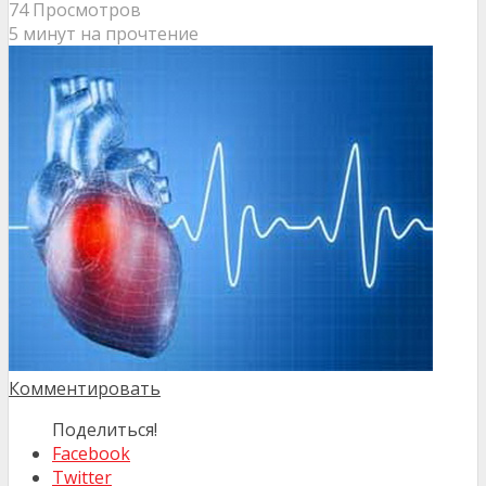
74 Просмотров
5 минут на прочтение
Комментировать
Поделиться!
Facebook
Twitter