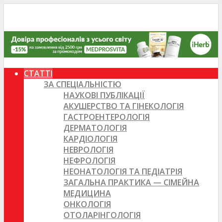
СТАТТІ
ЗА СПЕЦІАЛЬНІСТЮ
НАУКОВІ ПУБЛІКАЦІЇ
АКУШЕРСТВО ТА ГІНЕКОЛОГІЯ
ГАСТРОЕНТЕРОЛОГІЯ
ДЕРМАТОЛОГІЯ
КАРДІОЛОГІЯ
НЕВРОЛОГІЯ
НЕФРОЛОГІЯ
НЕОНАТОЛОГІЯ ТА ПЕДІАТРІЯ
ЗАГАЛЬНА ПРАКТИКА — СІМЕЙНА
МЕДИЦИНА
ОНКОЛОГІЯ
ОТОЛАРІНГОЛОГІЯ