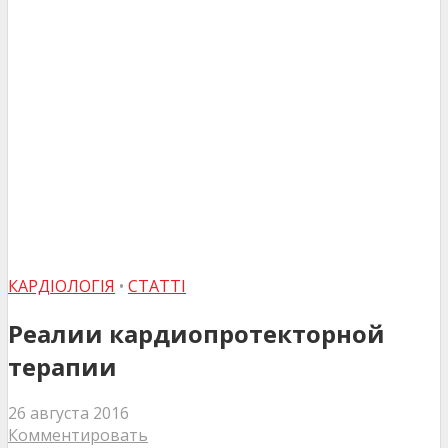
КАРДІОЛОГІЯ
•
СТАТТІ
Реалии кардиопротекторной
терапии
26 августа 2016
Комментировать