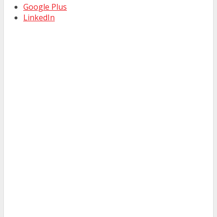
Google Plus
LinkedIn