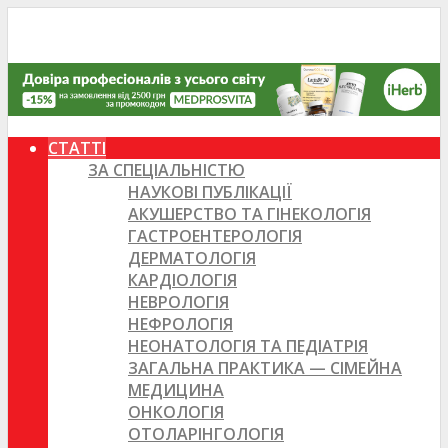
СТАТТІ
ЗА СПЕЦІАЛЬНІСТЮ
НАУКОВІ ПУБЛІКАЦІЇ
АКУШЕРСТВО ТА ГІНЕКОЛОГІЯ
ГАСТРОЕНТЕРОЛОГІЯ
ДЕРМАТОЛОГІЯ
КАРДІОЛОГІЯ
НЕВРОЛОГІЯ
НЕФРОЛОГІЯ
НЕОНАТОЛОГІЯ ТА ПЕДІАТРІЯ
ЗАГАЛЬНА ПРАКТИКА — СІМЕЙНА
МЕДИЦИНА
ОНКОЛОГІЯ
ОТОЛАРІНГОЛОГІЯ