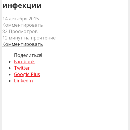
инфекции
14 декабря 2015
Комментировать
82 Просмотров
12 минут на прочтение
Комментировать
Поделиться!
Facebook
Twitter
Google Plus
LinkedIn