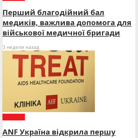
Перший благодійний бал
медиків, важлива допомога для
військової медичної бригади
3 недели назад
НОВИНИ
ANF Україна відкрила першу