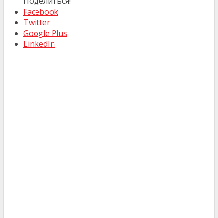
Поделиться!
Facebook
Twitter
Google Plus
LinkedIn