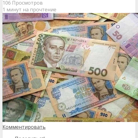
106 Просмотров
1 минут на прочтение
Комментировать