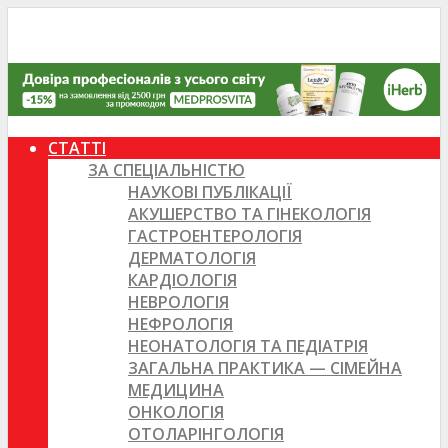
СТАТТІ
ЗА СПЕЦІАЛЬНІСТЮ
НАУКОВІ ПУБЛІКАЦІЇ
АКУШЕРСТВО ТА ГІНЕКОЛОГІЯ
ГАСТРОЕНТЕРОЛОГІЯ
ДЕРМАТОЛОГІЯ
КАРДІОЛОГІЯ
НЕВРОЛОГІЯ
НЕФРОЛОГІЯ
НЕОНАТОЛОГІЯ ТА ПЕДІАТРІЯ
ЗАГАЛЬНА ПРАКТИКА — СІМЕЙНА
МЕДИЦИНА
ОНКОЛОГІЯ
ОТОЛАРІНГОЛОГІЯ