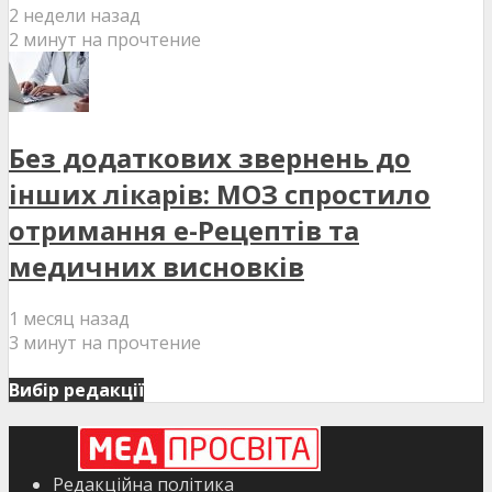
2 недели назад
2 минут на прочтение
Без додаткових звернень до
інших лікарів: МОЗ спростило
отримання е-Рецептів та
медичних висновків
1 месяц назад
3 минут на прочтение
Вибір редакції
Редакційна політика