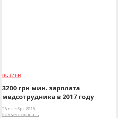
НОВИНИ
3200 грн мин. зарплата
медсотрудника в 2017 году
26 октября 2016
Комментировать