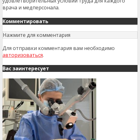
удовлетворительных условий труда для каждого
врача и медперсонала.
Комментировать
Нажмите для комментария
Для отправки комментария вам необходимо
авторизоваться
.
Вас заинтересует