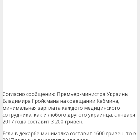
Согласно сообщению Премьер-министра Украины
Владимира Гройсмана на совещании Кабмина,
минимальная зарплата каждого медицинского
сотрудника, как и любого другого украинца, с января
2017 года составит 3 200 гривен.
Если в декарбе минималка составит 1600 гривен, то в