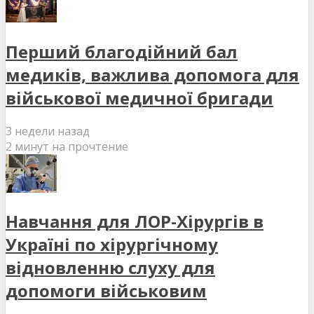
Перший благодійний бал
медиків, важлива допомога для
військової медичної бригади
3 недели назад
2 минут на прочтение
Навчання для ЛОР-Хірургів в
Україні по хірургічному
відновленню слуху для
допомоги військовим