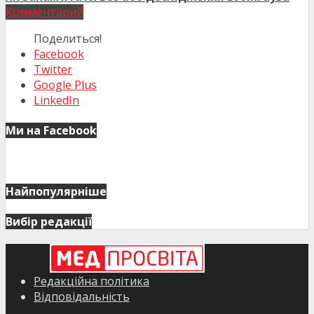
Комментарий
Поделиться!
Facebook
Twitter
Google Plus
LinkedIn
Ми на Facebook
Найпопулярніше
Вибір редакції
Редакційна політика
Відповідальність