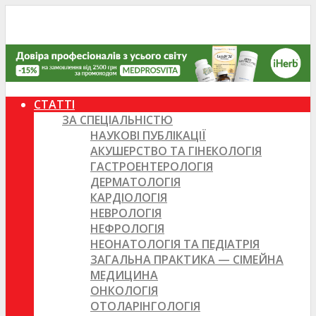
СТАТТІ
ЗА СПЕЦІАЛЬНІСТЮ
НАУКОВІ ПУБЛІКАЦІЇ
АКУШЕРСТВО ТА ГІНЕКОЛОГІЯ
ГАСТРОЕНТЕРОЛОГІЯ
ДЕРМАТОЛОГІЯ
КАРДІОЛОГІЯ
НЕВРОЛОГІЯ
НЕФРОЛОГІЯ
НЕОНАТОЛОГІЯ ТА ПЕДІАТРІЯ
ЗАГАЛЬНА ПРАКТИКА — СІМЕЙНА
МЕДИЦИНА
ОНКОЛОГІЯ
ОТОЛАРІНГОЛОГІЯ