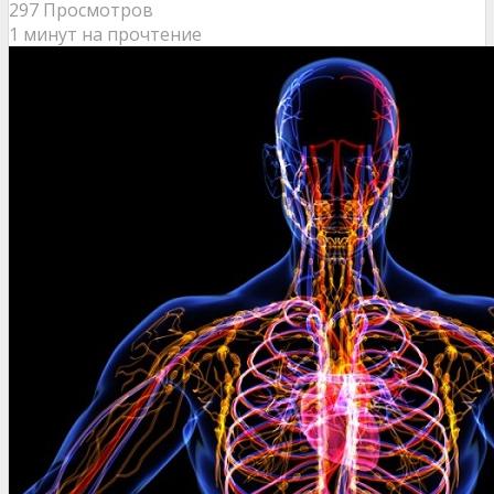
297 Просмотров
1 минут на прочтение