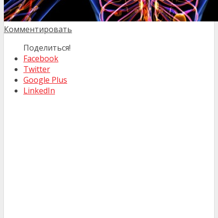
Комментировать
Поделиться!
Facebook
Twitter
Google Plus
LinkedIn