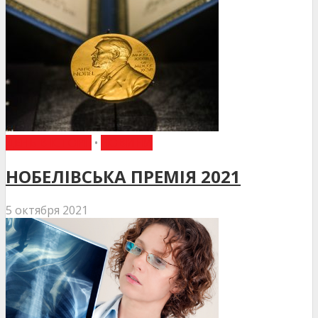
ДЕНЬ В ІСТОРІЇ
•
НОВИНИ
НОБЕЛІВСЬКА ПРЕМІЯ 2021
5 октября 2021