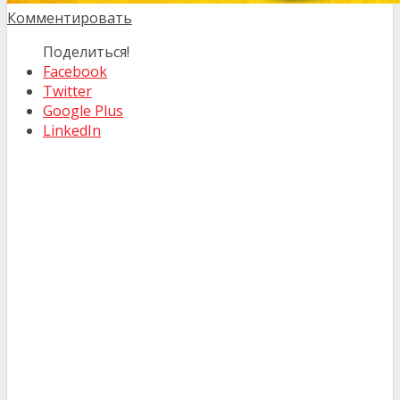
Комментировать
Поделиться!
Facebook
Twitter
Google Plus
LinkedIn