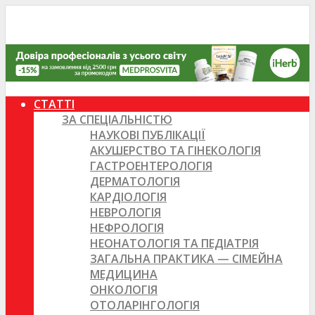
СТАТТІ
ЗА СПЕЦІАЛЬНІСТЮ
НАУКОВІ ПУБЛІКАЦІЇ
АКУШЕРСТВО ТА ГІНЕКОЛОГІЯ
ГАСТРОЕНТЕРОЛОГІЯ
ДЕРМАТОЛОГІЯ
КАРДІОЛОГІЯ
НЕВРОЛОГІЯ
НЕФРОЛОГІЯ
НЕОНАТОЛОГІЯ ТА ПЕДІАТРІЯ
ЗАГАЛЬНА ПРАКТИКА — СІМЕЙНА
МЕДИЦИНА
ОНКОЛОГІЯ
ОТОЛАРІНГОЛОГІЯ