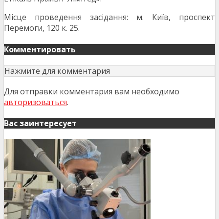
Місце проведення засідання: м. Київ, проспект
Перемоги, 120 к. 25.
Комментировать
Нажмите для комментария
Для отправки комментария вам необходимо
авторизоваться
.
Вас заинтересует