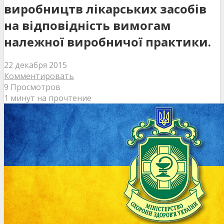
виробництв лікарських засобів
на відповідність вимогам
належної виробничої практики.
22 декабря 2015
Комментировать
9 Просмотров
1 минут на прочтение