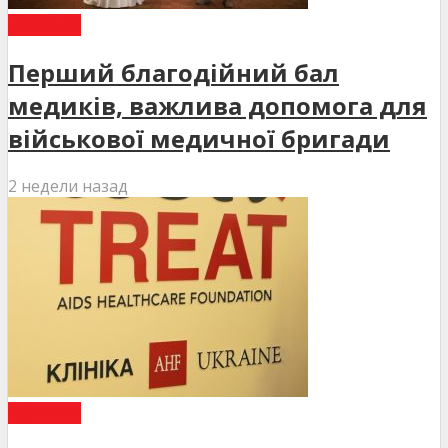
НОВИНИ
Перший благодійний бал
медиків, важлива допомога для
військової медичної бригади
2 недели назад
НОВИНИ