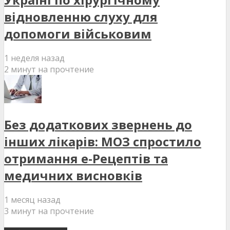
відновленню слуху для
допомоги військовим
1 неделя назад
2 минут на прочтение
Без додаткових звернень до
інших лікарів: МОЗ спростило
отримання е-Рецептів та
медичних висновків
1 месяц назад
3 минут на прочтение