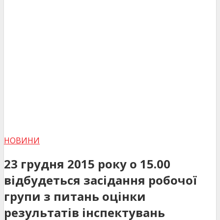
НОВИНИ
23 грудня 2015 року о 15.00
відбудеться засідання робочої
групи з питань оцінки
результатів інспектувань