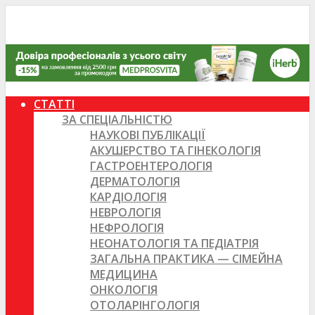
СТАТТІ
ЗА СПЕЦІАЛЬНІСТЮ
НАУКОВІ ПУБЛІКАЦІЇ
АКУШЕРСТВО ТА ГІНЕКОЛОГІЯ
ГАСТРОЕНТЕРОЛОГІЯ
ДЕРМАТОЛОГІЯ
КАРДІОЛОГІЯ
НЕВРОЛОГІЯ
НЕФРОЛОГІЯ
НЕОНАТОЛОГІЯ ТА ПЕДІАТРІЯ
ЗАГАЛЬНА ПРАКТИКА — СІМЕЙНА
МЕДИЦИНА
ОНКОЛОГІЯ
ОТОЛАРІНГОЛОГІЯ