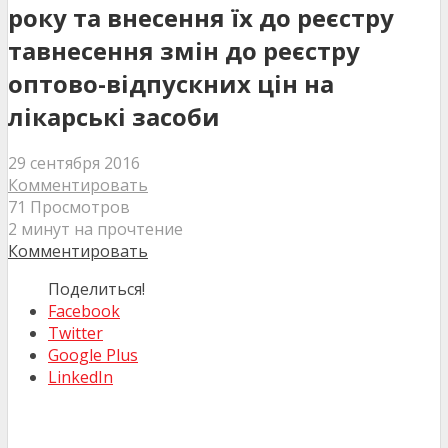
року та внесення їх до реєстру
тавнесення змін до реєстру
оптово-відпускних цін на
лікарські засоби
29 сентября 2016
Комментировать
71 Просмотров
2 минут на прочтение
Комментировать
Поделиться!
Facebook
Twitter
Google Plus
LinkedIn