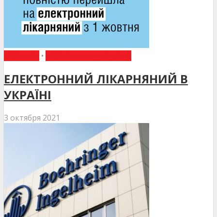
НОВИНИ
•
НОВИНИ МЕДИЦИНИ
ЕЛЕКТРОННИЙ ЛІКАРНЯНИЙ В
УКРАЇНІ
3 октября 2021