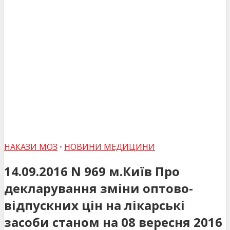
НАКАЗИ МОЗ
•
НОВИНИ МЕДИЦИНИ
14.09.2016 N 969 м.Київ Про
декларування зміни оптово-
відпускних цін на лікарські
засоби станом на 08 вересня 2016