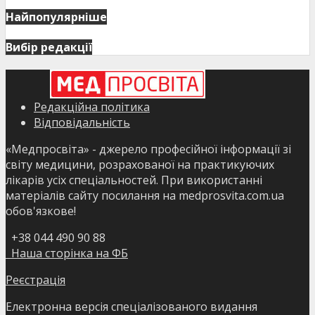
Найпопулярніше
Вибір редакції
Редакційна політика
Відповідальність
«Медпросвіта» - джерело професійної інформації зі
світу медицини, розрахованої на практикуючих
лікарів усіх спеціальностей. При використанні
матеріалів сайту посилання на medprosvita.com.ua
обов'язкове!
+38 044 490 90 88
Наша сторінка на ФБ
Реєстрація
Електронна версія спеціалізованого видання