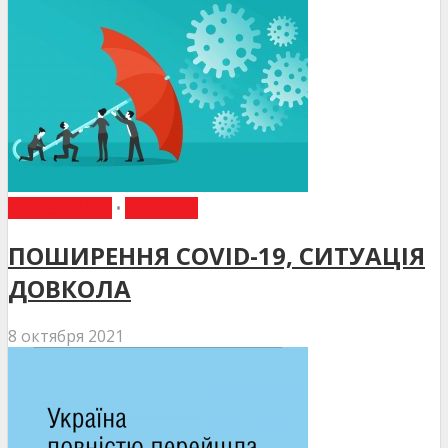
НАКАЗИ МОЗ
•
НОВИНИ
ПОШИРЕННЯ COVID-19, СИТУАЦІЯ
ДОВКОЛА
8 октября 2021