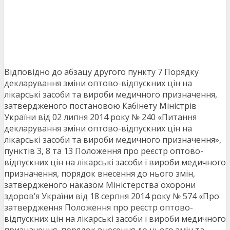
Відповідно до абзацу другого пункту 7 Порядку
декларування зміни оптово-відпускних цін на
лікарські засоби та вироби медичного призначення,
затвердженого постановою Кабінету Міністрів
України від 02 липня 2014 року № 240 «Питання
декларування зміни оптово-відпускних цін на
лікарські засоби та вироби медичного призначення»,
пунктів 3, 8 та 13 Положення про реєстр оптово-
відпускних цін на лікарські засоби і вироби медичного
призначення, порядок внесення до нього змін,
затвердженого наказом Міністерства охорони
здоров’я України від 18 серпня 2014 року № 574 «Про
затвердження Положення про реєстр оптово-
відпускних цін на лікарські засоби і вироби медичного