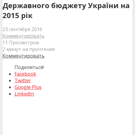
Державного бюджету України на
2015 рік
23 сентября 2016
Комментировать
11 Просмотров
2 минут на прочтение
Комментировать
Поделиться!
Facebook
Twitter
Google Plus
LinkedIn