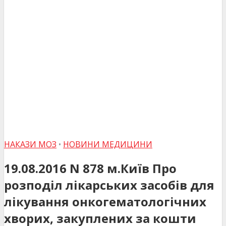
НАКАЗИ МОЗ
•
НОВИНИ МЕДИЦИНИ
19.08.2016 N 878 м.Київ Про
розподіл лікарських засобів для
лікування онкогематологічних
хворих, закуплених за кошти