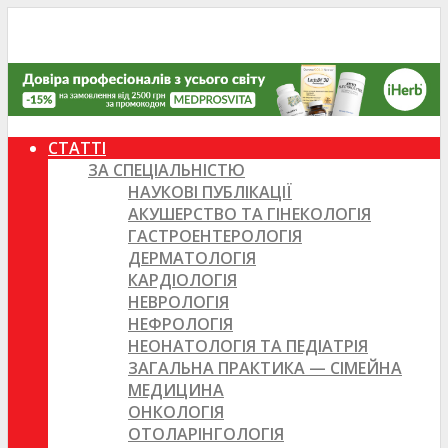
СТАТТІ
ЗА СПЕЦІАЛЬНІСТЮ
НАУКОВІ ПУБЛІКАЦІЇ
АКУШЕРСТВО ТА ГІНЕКОЛОГІЯ
ГАСТРОЕНТЕРОЛОГІЯ
ДЕРМАТОЛОГІЯ
КАРДІОЛОГІЯ
НЕВРОЛОГІЯ
НЕФРОЛОГІЯ
НЕОНАТОЛОГІЯ ТА ПЕДІАТРІЯ
ЗАГАЛЬНА ПРАКТИКА — СІМЕЙНА
МЕДИЦИНА
ОНКОЛОГІЯ
ОТОЛАРІНГОЛОГІЯ