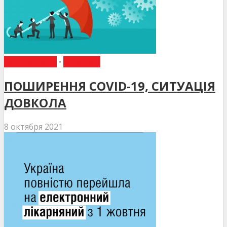
НАКАЗИ МОЗ
•
НОВИНИ
ПОШИРЕННЯ COVID-19, СИТУАЦІЯ
ДОВКОЛА
8 октября 2021