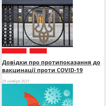
НАКАЗИ МОЗ
•
НОВИНИ
Довідки про протипоказання до
вакцинації проти COVID-19
29 ноября 2021