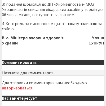
3) подання щомісяця до ДП «Укрмедпостач» МОЗ
України актів списання лікарських засобів у термін до
06 числа місяця, наступного за звітним.
4. Контроль за виконанням цього наказу залишаю за
собою.
В. о. Міністра охорони здоров’я
Уляна
України
СУПРУН
Комментировать
Нажмите для комментария
Для отправки комментария вам необходимо
авторизоваться
.
Вас заинтересует