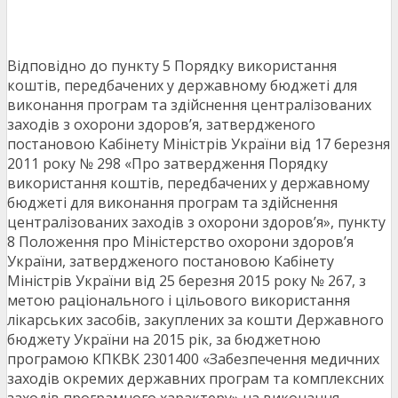
Відповідно до пункту 5 Порядку використання
коштів, передбачених у державному бюджеті для
виконання програм та здійснення централізованих
заходів з охорони здоров’я, затвердженого
постановою Кабінету Міністрів України від 17 березня
2011 року № 298 «Про затвердження Порядку
використання коштів, передбачених у державному
бюджеті для виконання програм та здійснення
централізованих заходів з охорони здоров’я», пункту
8 Положення про Міністерство охорони здоров’я
України, затвердженого постановою Кабінету
Міністрів України від 25 березня 2015 року № 267, з
метою раціонального і цільового використання
лікарських засобів, закуплених за кошти Державного
бюджету України на 2015 рік, за бюджетною
програмою КПКВК 2301400 «Забезпечення медичних
заходів окремих державних програм та комплексних