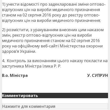
1) унести відомості про задекларовані зміни оптово-
відпускних цін на вироби медичного призначення
станом на 02 серпня 2016 року до реєстру оптово-
відпускних цін на вироби медичного призначення;
2) розмістити, з урахуванням внесених цим наказом
змін, реєстр оптово-відпускних цін на вироби
медичного призначення станом на 02 серпня 2016
року на офіційному веб-сайті Міністерства охорони
здоров’я України.
4. Контроль за виконанням цього наказу покласти на
заступника Міністра Ілика Р. Р.
В.о. Міністра
У. СУПРУН
Комментировать
Нажмите для комментария