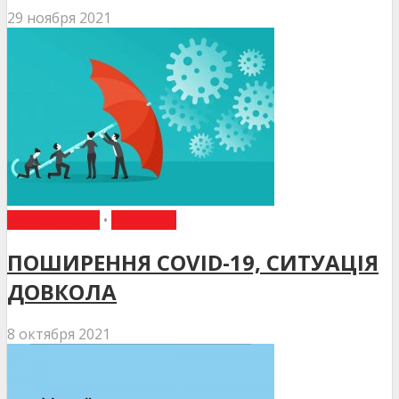
29 ноября 2021
НАКАЗИ МОЗ
•
НОВИНИ
ПОШИРЕННЯ COVID-19, СИТУАЦІЯ
ДОВКОЛА
8 октября 2021