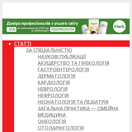
СТАТТІ
ЗА СПЕЦІАЛЬНІСТЮ
НАУКОВІ ПУБЛІКАЦІЇ
АКУШЕРСТВО ТА ГІНЕКОЛОГІЯ
ГАСТРОЕНТЕРОЛОГІЯ
ДЕРМАТОЛОГІЯ
КАРДІОЛОГІЯ
НЕВРОЛОГІЯ
НЕФРОЛОГІЯ
НЕОНАТОЛОГІЯ ТА ПЕДІАТРІЯ
ЗАГАЛЬНА ПРАКТИКА — СІМЕЙНА
МЕДИЦИНА
ОНКОЛОГІЯ
ОТОЛАРІНГОЛОГІЯ