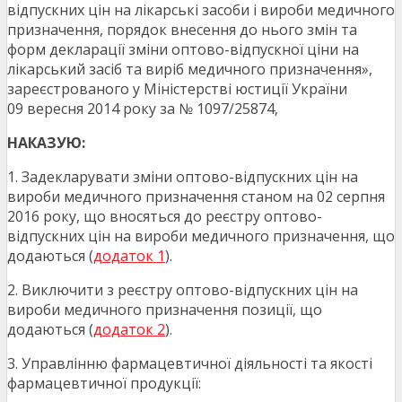
відпускних цін на лікарські засоби і вироби медичного
призначення, порядок внесення до нього змін та
форм декларації зміни оптово-відпускної ціни на
лікарський засіб та виріб медичного призначення»,
зареєстрованого у Міністерстві юстиції України
09 вересня 2014 року за № 1097/25874,
НАКАЗУЮ:
1. Задекларувати зміни оптово-відпускних цін на
вироби медичного призначення станом на 02 серпня
2016 року, що вносяться до реєстру оптово-
відпускних цін на вироби медичного призначення, що
додаються (
додаток 1
).
2. Виключити з реєстру оптово-відпускних цін на
вироби медичного призначення позиції, що
додаються (
додаток 2
).
3. Управлінню фармацевтичної діяльності та якості
фармацевтичної продукції: