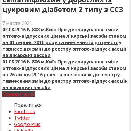
цукровим діабетом 2 типу з ССЗ
7 марта 2021
02.08.2016 N 808 м.Київ Про декларування зміни
оптово-відпускних цін на лікарські засоби станом
на 01 серпня 2016 року та внесення їх до реєстру
тавнесення змін до реєстру оптово-відпускних цін
на лікарські засоби
01.08.2016 N 806 м.Київ Про декларування зміни
оптово-відпускних цін на лікарські засоби станом
на 26 липня 2016 року та внесення їх до реєстру
тавнесення змін до реєстру оптово-відпускних цін
на лікарські засоби
Комментарий
Поделиться!
Facebook
Twitter
Google Plus
LinkedIn