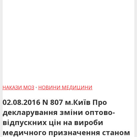
НАКАЗИ МОЗ
•
НОВИНИ МЕДИЦИНИ
02.08.2016 N 807 м.Київ Про
декларування зміни оптово-
відпускних цін на вироби
медичного призначення станом