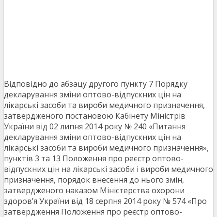
Відповідно до абзацу другого пункту 7 Порядку
декларування зміни оптово-відпускних цін на
лікарські засоби та вироби медичного призначення,
затвердженого постановою Кабінету Міністрів
України від 02 липня 2014 року № 240 «Питання
декларування зміни оптово-відпускних цін на
лікарські засоби та вироби медичного призначення»,
пунктів 3 та 13 Положення про реєстр оптово-
відпускних цін на лікарські засоби і вироби медичного
призначення, порядок внесення до нього змін,
затвердженого наказом Міністерства охорони
здоров’я України від 18 серпня 2014 року № 574 «Про
затвердження Положення про реєстр оптово-