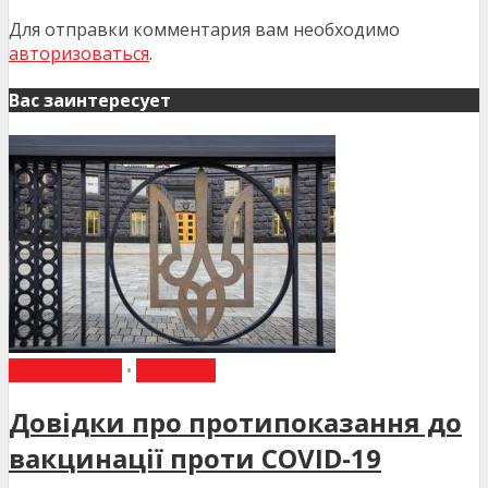
Для отправки комментария вам необходимо
авторизоваться
.
Вас заинтересует
НАКАЗИ МОЗ
•
НОВИНИ
Довідки про протипоказання до
вакцинації проти COVID-19