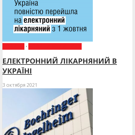
НОВИНИ
•
НОВИНИ МЕДИЦИНИ
ЕЛЕКТРОННИЙ ЛІКАРНЯНИЙ В
УКРАЇНІ
3 октября 2021