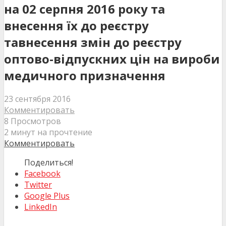
на 02 серпня 2016 року та
внесення їх до реєстру
тавнесення змін до реєстру
оптово-відпускних цін на вироби
медичного призначення
23 сентября 2016
Комментировать
8 Просмотров
2 минут на прочтение
Комментировать
Поделиться!
Facebook
Twitter
Google Plus
LinkedIn