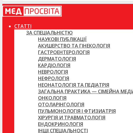
СТАТТІ
ЗА СПЕЦІАЛЬНІСТЮ
НАУКОВІ ПУБЛІКАЦІЇ
АКУШЕРСТВО ТА ГІНЕКОЛОГІЯ
ГАСТРОЕНТЕРОЛОГІЯ
ДЕРМАТОЛОГІЯ
КАРДІОЛОГІЯ
НЕВРОЛОГІЯ
НЕФРОЛОГІЯ
НЕОНАТОЛОГІЯ ТА ПЕДІАТРІЯ
ЗАГАЛЬНА ПРАКТИКА — СІМЕЙНА МЕ
ОНКОЛОГІЯ
ОТОЛАРІНГОЛОГІЯ
ПУЛЬМОНОЛОГІЯ І ФТИЗИАТРІЯ
ХІРУРГІЯ И ТРАВМАТОЛОГІЯ
ЕНДОКРИНОЛОГІЯ
ІНШІ СПЕЦІАЛЬНОСТІ