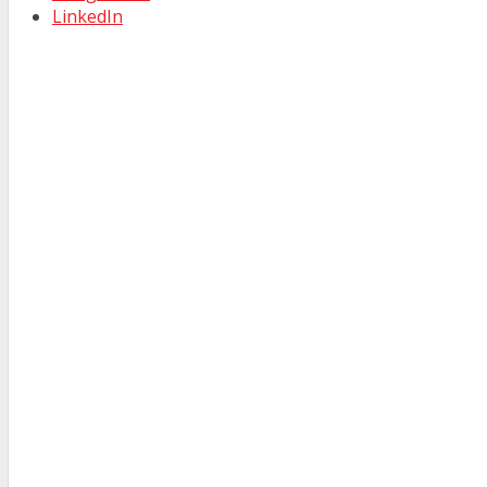
LinkedIn