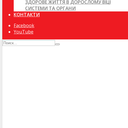
ЗДОРОВЕ ЖИТТЯ В ДОРОСЛОМУ ВІЦІ
СИСТЕМИ ТА ОРГАНИ
КОНТАКТИ
Facebook
YouTube