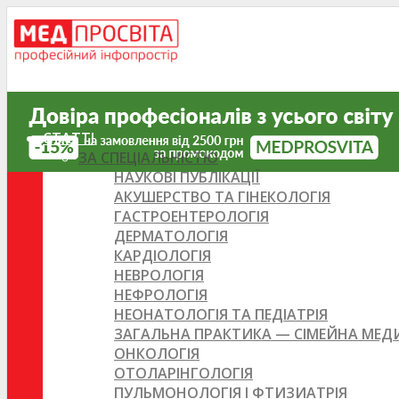
СТАТТІ
ЗА СПЕЦІАЛЬНІСТЮ
НАУКОВІ ПУБЛІКАЦІЇ
АКУШЕРСТВО ТА ГІНЕКОЛОГІЯ
ГАСТРОЕНТЕРОЛОГІЯ
ДЕРМАТОЛОГІЯ
КАРДІОЛОГІЯ
НЕВРОЛОГІЯ
НЕФРОЛОГІЯ
НЕОНАТОЛОГІЯ ТА ПЕДІАТРІЯ
ЗАГАЛЬНА ПРАКТИКА — СІМЕЙНА МЕ
ОНКОЛОГІЯ
ОТОЛАРІНГОЛОГІЯ
ПУЛЬМОНОЛОГІЯ І ФТИЗИАТРІЯ