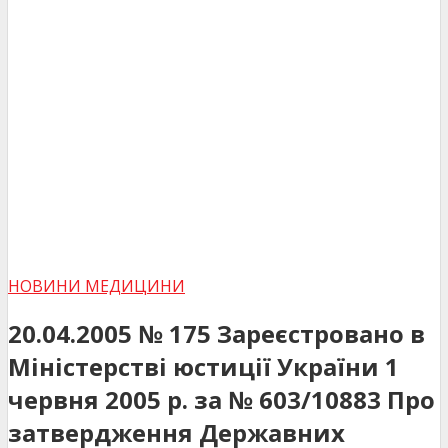
НОВИНИ МЕДИЦИНИ
20.04.2005 № 175 Зареєстровано в
Міністерстві юстиції України 1
червня 2005 р. за № 603/10883 Про
затвердження Державних