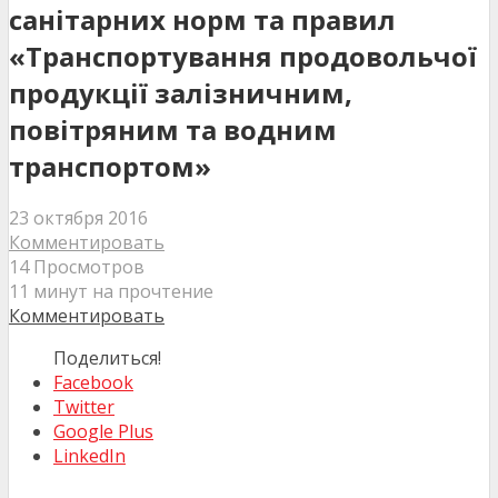
санітарних норм та правил
«Транспортування продовольчої
продукції залізничним,
повітряним та водним
транспортом»
23 октября 2016
Комментировать
14 Просмотров
11 минут на прочтение
Комментировать
Поделиться!
Facebook
Twitter
Google Plus
LinkedIn