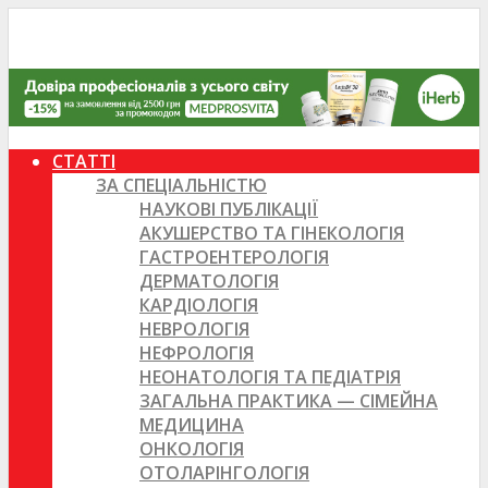
СТАТТІ
ЗА СПЕЦІАЛЬНІСТЮ
НАУКОВІ ПУБЛІКАЦІЇ
АКУШЕРСТВО ТА ГІНЕКОЛОГІЯ
ГАСТРОЕНТЕРОЛОГІЯ
ДЕРМАТОЛОГІЯ
КАРДІОЛОГІЯ
НЕВРОЛОГІЯ
НЕФРОЛОГІЯ
НЕОНАТОЛОГІЯ ТА ПЕДІАТРІЯ
ЗАГАЛЬНА ПРАКТИКА — СІМЕЙНА
МЕДИЦИНА
ОНКОЛОГІЯ
ОТОЛАРІНГОЛОГІЯ