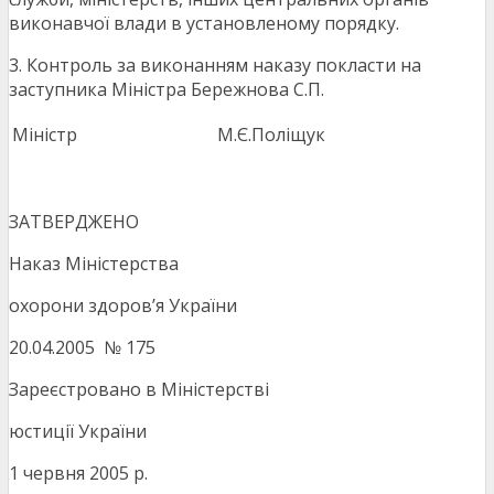
виконавчої влади в установленому порядку.
3. Контроль за виконанням наказу покласти на
заступника Міністра Бережнова С.П.
Міністр
М.Є.Поліщук
ЗАТВЕРДЖЕНО
Наказ Міністерства
охорони здоров’я України
20.04.2005 № 175
Зареєстровано в Міністерстві
юстиції України
1 червня 2005 р.