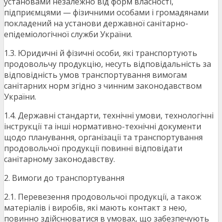
установами незалежно від форм власності,
підприємцями — фізичними особами і громадянами
покладений на установи державної санітарно-
епідеміологічної служби України.
1.3. Юридичні й фізичні особи, які транспортують
продовольчу продукцію, несуть відповідальність за
відповідність умов транспортування вимогам
санітарних норм згідно з чинним законодавством
України.
1.4. Державні стандарти, технічні умови, технологічні
інструкції та інші нормативно-технічні документи
щодо планування, організації та транспортування
продовольчої продукції повинні відповідати
санітарному законодавству.
2. Вимоги до транспортування
2.1. Перевезення продовольчої продукції, а також
матеріалів і виробів, які мають контакт з нею,
повинно здійснюватися в умовах, що забезпечують