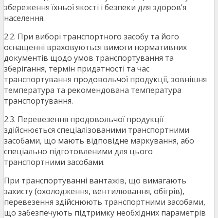
збереження їхньої якості і безпеки для здоров’я
населення.
2.2. При виборі транспортного засобу та його
оснащенні враховуються вимоги нормативних
документів щодо умов транспортування та
зберігання, термін придатності та час
транспортування продовольчої продукції, зовнішня
температура та рекомендована температура
транспортування.
2.3. Перевезення продовольчої продукції
здійснюється спеціалізованими транспортними
засобами, що мають відповідне маркування, або
спеціально підготовленими для цього
транспортними засобами.
При транспортуванні вантажів, що вимагають
захисту (охолодження, вентилювання, обігрів),
перевезення здійснюють транспортними засобами,
що забезпечують підтримку необхідних параметрів