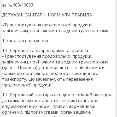
за № 603/10883
ДЕРЖАВНІ САНІТАРНІ НОРМИ ТА ПРАВИЛА
«Транспортування продовольчої продукції
залізничним, повітряним та водним транспортом»
1. Загальні положення
1.1. Державні санітарні норми та правила
«Транспортування продовольчої продукції
залізничним, повітряним та водним транспортом»
(далі — Правила) установлюють гігієнічні вимоги і
норми до повітряного, водного і залізничного
транспорту, що забезпечують перевезення
продовольчої продукції.
1.2. Державний санітарно-епідеміологічний нагляд за
дотриманням санітарно-гігієнічних і санітарно-
епідеміологічних норм і правил державними
органами, підприємствами, організаціями,