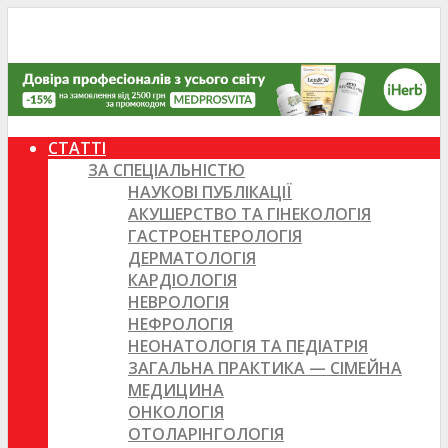
СТАТТІ
ЗА СПЕЦІАЛЬНІСТЮ
НАУКОВІ ПУБЛІКАЦІЇ
АКУШЕРСТВО ТА ГІНЕКОЛОГІЯ
ГАСТРОЕНТЕРОЛОГІЯ
ДЕРМАТОЛОГІЯ
КАРДІОЛОГІЯ
НЕВРОЛОГІЯ
НЕФРОЛОГІЯ
НЕОНАТОЛОГІЯ ТА ПЕДІАТРІЯ
ЗАГАЛЬНА ПРАКТИКА — СІМЕЙНА
МЕДИЦИНА
ОНКОЛОГІЯ
ОТОЛАРІНГОЛОГІЯ