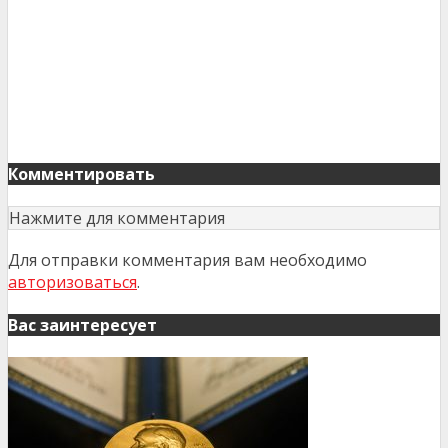
Комментировать
Нажмите для комментария
Для отправки комментария вам необходимо
авторизоваться
.
Вас заинтересует