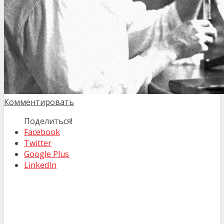
Комментировать
Поделиться!
Facebook
Twitter
Google Plus
LinkedIn