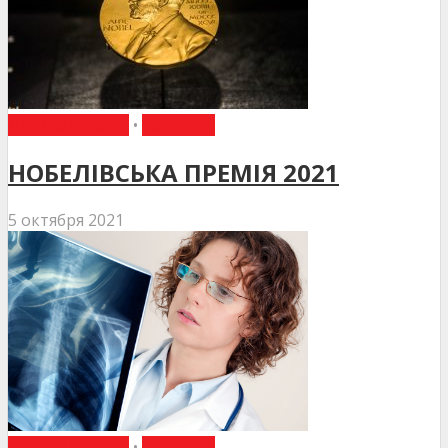
ДЕНЬ В ІСТОРІЇ
•
НОВИНИ
НОБЕЛІВСЬКА ПРЕМІЯ 2021
5 октября 2021
ДЕНЬ В ІСТОРІЇ
•
НОВИНИ