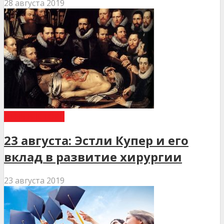
28 августа 2019
ДЕНЬ В ІСТОРІЇ
23 августа: Эстли Купер и его
вклад в развитие хирургии
23 августа 2019