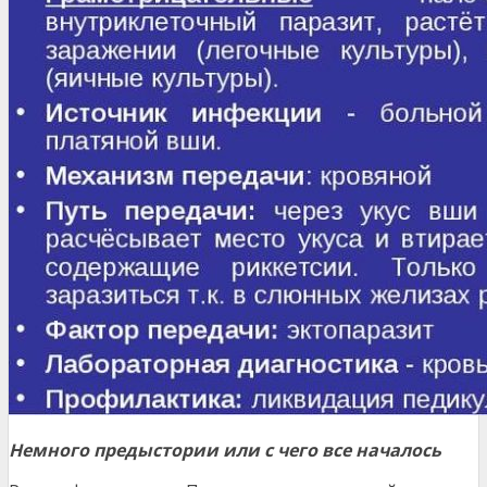
Немного предыстории или с чего все началось