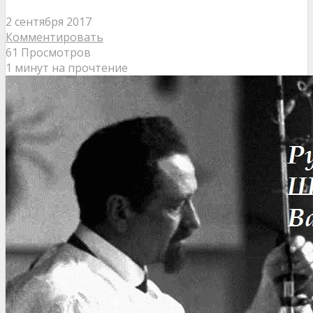
2 сентября 2017
Комментировать
61 Просмотров
1 минут на прочтение