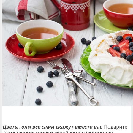
Цветы, они все сами скажут вместо вас
. Подарите