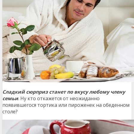
Сладкий сюрприз станет по вкусу любому члену
семьи
. Ну кто откажется от неожиданно
появившегося тортика или пироженек на обеденном
столе?