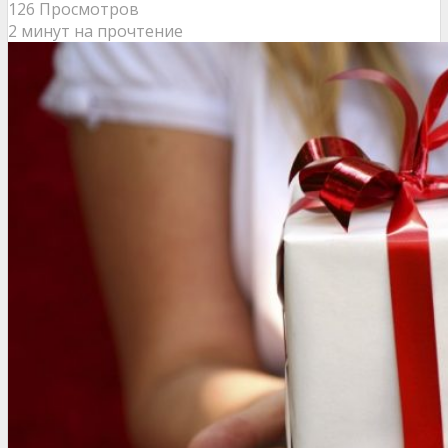
126 Просмотров
2 минут на прочтение