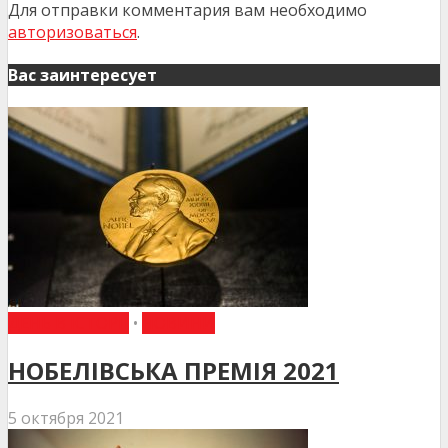
Для отправки комментария вам необходимо
авторизоваться
.
Вас заинтересует
ДЕНЬ В ІСТОРІЇ
•
НОВИНИ
НОБЕЛІВСЬКА ПРЕМІЯ 2021
5 октября 2021