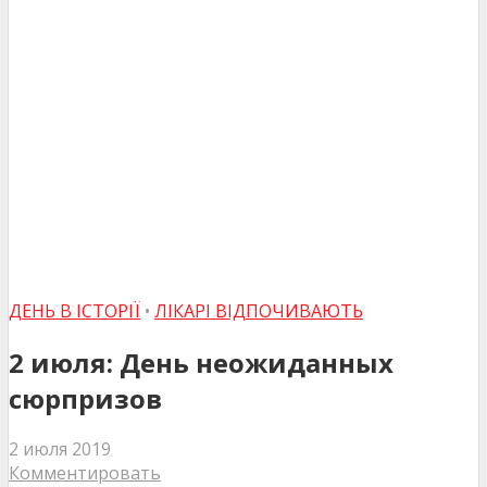
ДЕНЬ В ІСТОРІЇ
•
ЛІКАРІ ВІДПОЧИВАЮТЬ
2 июля: День неожиданных
сюрпризов
2 июля 2019
Комментировать