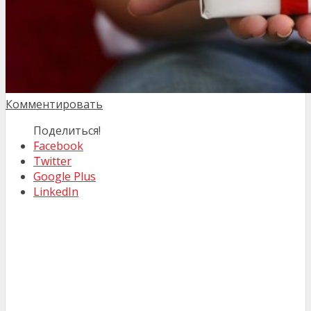
Комментировать
Поделиться!
Facebook
Twitter
Google Plus
LinkedIn