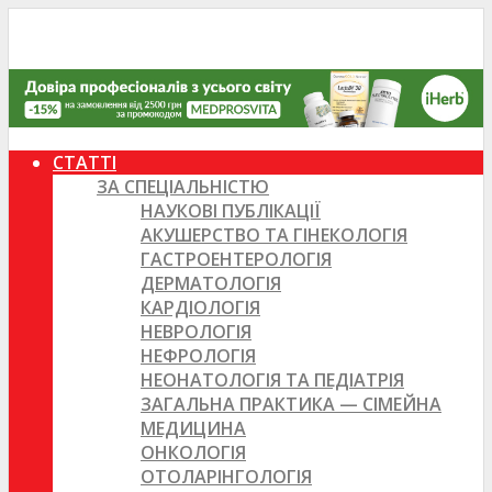
СТАТТІ
ЗА СПЕЦІАЛЬНІСТЮ
НАУКОВІ ПУБЛІКАЦІЇ
АКУШЕРСТВО ТА ГІНЕКОЛОГІЯ
ГАСТРОЕНТЕРОЛОГІЯ
ДЕРМАТОЛОГІЯ
КАРДІОЛОГІЯ
НЕВРОЛОГІЯ
НЕФРОЛОГІЯ
НЕОНАТОЛОГІЯ ТА ПЕДІАТРІЯ
ЗАГАЛЬНА ПРАКТИКА — СІМЕЙНА
МЕДИЦИНА
ОНКОЛОГІЯ
ОТОЛАРІНГОЛОГІЯ