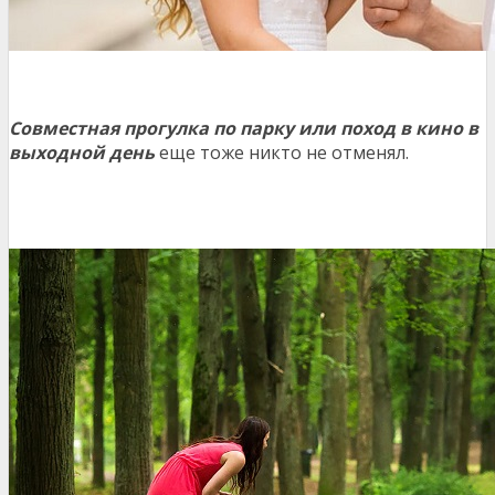
Совместная прогулка по парку или поход в кино в
выходной день
еще тоже никто не отменял.