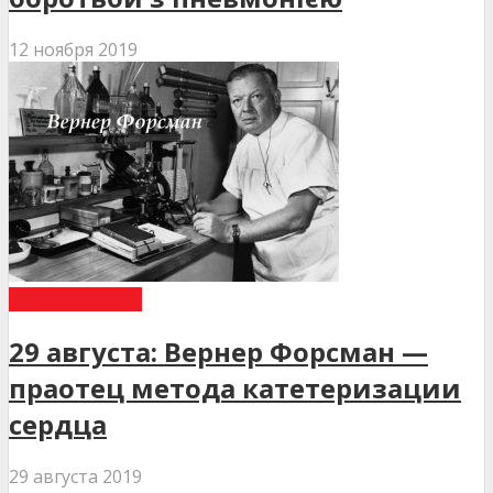
12 ноября 2019
ДЕНЬ В ІСТОРІЇ
29 августа: Вернер Форсман —
праотец метода катетеризации
сердца
29 августа 2019