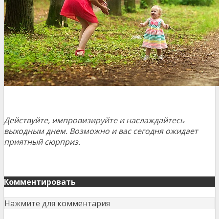
Действуйте, импровизируйте и наслаждайтесь
выходным днем. Возможно и вас сегодня ожидает
приятный сюрприз.
Комментировать
Нажмите для комментария