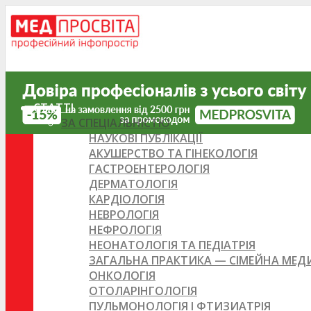
СТАТТІ
ЗА СПЕЦІАЛЬНІСТЮ
НАУКОВІ ПУБЛІКАЦІЇ
АКУШЕРСТВО ТА ГІНЕКОЛОГІЯ
ГАСТРОЕНТЕРОЛОГІЯ
ДЕРМАТОЛОГІЯ
КАРДІОЛОГІЯ
НЕВРОЛОГІЯ
НЕФРОЛОГІЯ
НЕОНАТОЛОГІЯ ТА ПЕДІАТРІЯ
ЗАГАЛЬНА ПРАКТИКА — СІМЕЙНА МЕ
ОНКОЛОГІЯ
ОТОЛАРІНГОЛОГІЯ
ПУЛЬМОНОЛОГІЯ І ФТИЗИАТРІЯ