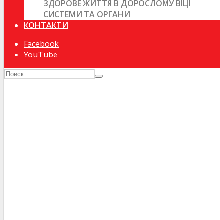
ЗДОРОВЕ ЖИТТЯ В ДОРОСЛОМУ ВІЦІ
СИСТЕМИ ТА ОРГАНИ
КОНТАКТИ
Facebook
YouTube