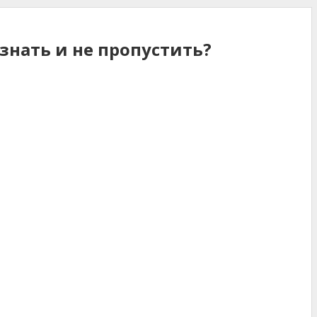
знать и не пропустить?