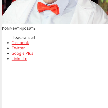
Комментировать
Поделиться!
Facebook
Twitter
Google Plus
LinkedIn