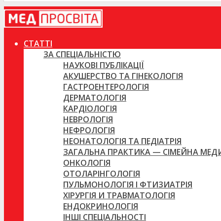
СТАТТІ
ЗА СПЕЦІАЛЬНІСТЮ
НАУКОВІ ПУБЛІКАЦІЇ
АКУШЕРСТВО ТА ГІНЕКОЛОГІЯ
ГАСТРОЕНТЕРОЛОГІЯ
ДЕРМАТОЛОГІЯ
КАРДІОЛОГІЯ
НЕВРОЛОГІЯ
НЕФРОЛОГІЯ
НЕОНАТОЛОГІЯ ТА ПЕДІАТРІЯ
ЗАГАЛЬНА ПРАКТИКА — СІМЕЙНА МЕ
ОНКОЛОГІЯ
ОТОЛАРІНГОЛОГІЯ
ПУЛЬМОНОЛОГІЯ І ФТИЗИАТРІЯ
ХІРУРГІЯ И ТРАВМАТОЛОГІЯ
ЕНДОКРИНОЛОГІЯ
ІНШІ СПЕЦІАЛЬНОСТІ