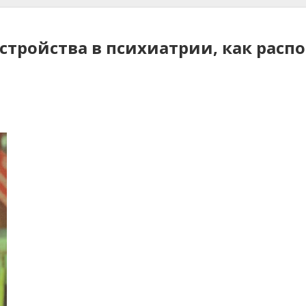
стройства в психиатрии, как распо