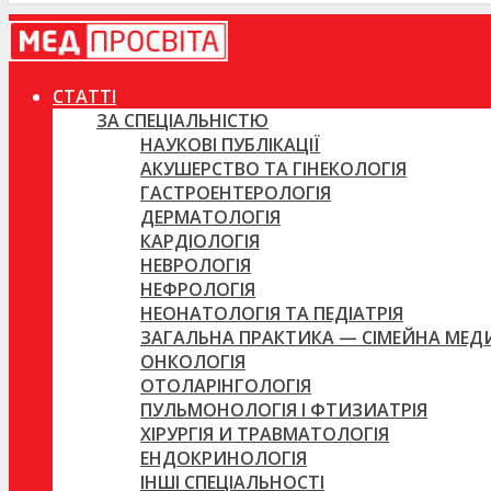
СТАТТІ
ЗА СПЕЦІАЛЬНІСТЮ
НАУКОВІ ПУБЛІКАЦІЇ
АКУШЕРСТВО ТА ГІНЕКОЛОГІЯ
ГАСТРОЕНТЕРОЛОГІЯ
ДЕРМАТОЛОГІЯ
КАРДІОЛОГІЯ
НЕВРОЛОГІЯ
НЕФРОЛОГІЯ
НЕОНАТОЛОГІЯ ТА ПЕДІАТРІЯ
ЗАГАЛЬНА ПРАКТИКА — СІМЕЙНА МЕ
ОНКОЛОГІЯ
ОТОЛАРІНГОЛОГІЯ
ПУЛЬМОНОЛОГІЯ І ФТИЗИАТРІЯ
ХІРУРГІЯ И ТРАВМАТОЛОГІЯ
ЕНДОКРИНОЛОГІЯ
ІНШІ СПЕЦІАЛЬНОСТІ