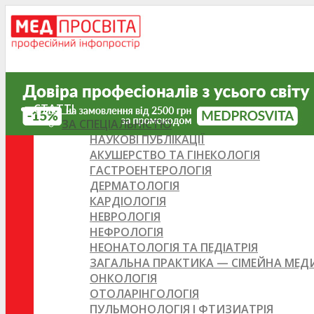
СТАТТІ
ЗА СПЕЦІАЛЬНІСТЮ
НАУКОВІ ПУБЛІКАЦІЇ
АКУШЕРСТВО ТА ГІНЕКОЛОГІЯ
ГАСТРОЕНТЕРОЛОГІЯ
ДЕРМАТОЛОГІЯ
КАРДІОЛОГІЯ
НЕВРОЛОГІЯ
НЕФРОЛОГІЯ
НЕОНАТОЛОГІЯ ТА ПЕДІАТРІЯ
ЗАГАЛЬНА ПРАКТИКА — СІМЕЙНА МЕ
ОНКОЛОГІЯ
ОТОЛАРІНГОЛОГІЯ
ПУЛЬМОНОЛОГІЯ І ФТИЗИАТРІЯ