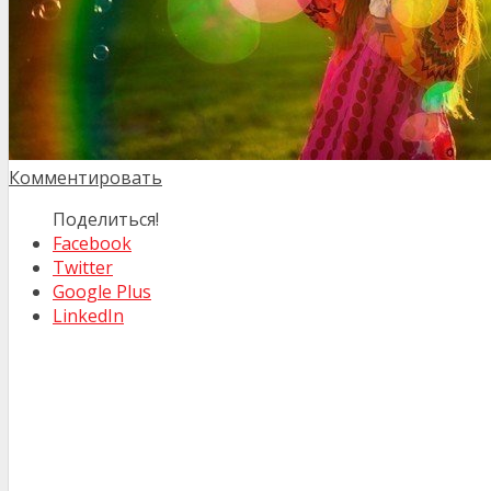
Комментировать
Поделиться!
Facebook
Twitter
Google Plus
LinkedIn