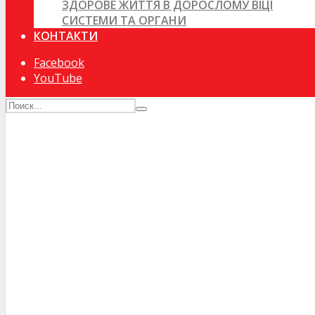
ЗДОРОВЕ ЖИТТЯ В ДОРОСЛОМУ ВІЦІ
СИСТЕМИ ТА ОРГАНИ
КОНТАКТИ
Facebook
YouTube