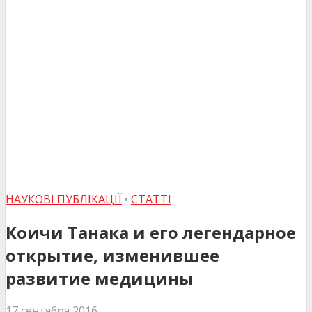
НАУКОВІ ПУБЛІКАЦІЇ
•
СТАТТІ
Коичи Танака и его легендарное
открытие, изменившее
развитие медицины
17 сентября 2016