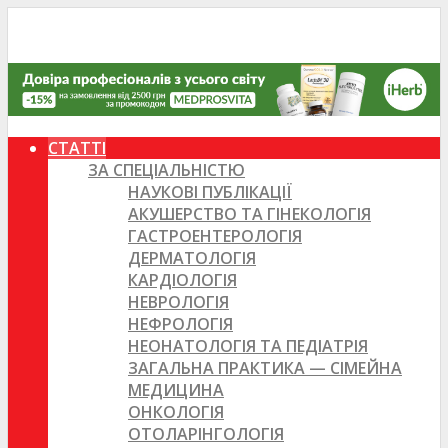
СТАТТІ
ЗА СПЕЦІАЛЬНІСТЮ
НАУКОВІ ПУБЛІКАЦІЇ
АКУШЕРСТВО ТА ГІНЕКОЛОГІЯ
ГАСТРОЕНТЕРОЛОГІЯ
ДЕРМАТОЛОГІЯ
КАРДІОЛОГІЯ
НЕВРОЛОГІЯ
НЕФРОЛОГІЯ
НЕОНАТОЛОГІЯ ТА ПЕДІАТРІЯ
ЗАГАЛЬНА ПРАКТИКА — СІМЕЙНА
МЕДИЦИНА
ОНКОЛОГІЯ
ОТОЛАРІНГОЛОГІЯ