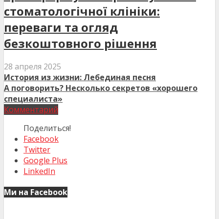
стоматологічної клініки:
переваги та огляд
безкоштовного рішення
28 апреля 2025
История из жизни: Лебединая песня
А поговорить? Несколько секретов «хорошего
специалиста»
Комментарий
Поделиться!
Facebook
Twitter
Google Plus
LinkedIn
Ми на Facebook