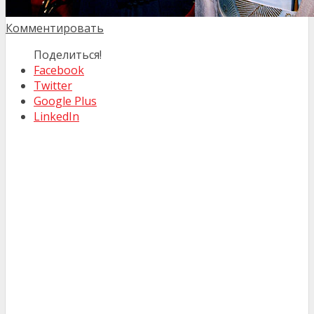
Комментировать
Поделиться!
Facebook
Twitter
Google Plus
LinkedIn