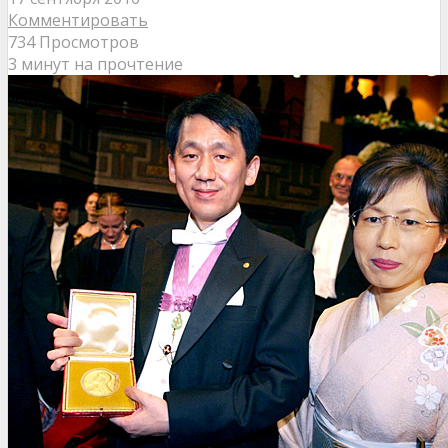
Комментировать
734 Просмотров
3 минут на прочтение