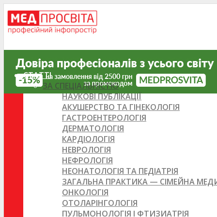
СТАТТІ
ЗА СПЕЦІАЛЬНІСТЮ
НАУКОВІ ПУБЛІКАЦІЇ
АКУШЕРСТВО ТА ГІНЕКОЛОГІЯ
ГАСТРОЕНТЕРОЛОГІЯ
ДЕРМАТОЛОГІЯ
КАРДІОЛОГІЯ
НЕВРОЛОГІЯ
НЕФРОЛОГІЯ
НЕОНАТОЛОГІЯ ТА ПЕДІАТРІЯ
ЗАГАЛЬНА ПРАКТИКА — СІМЕЙНА МЕ
ОНКОЛОГІЯ
ОТОЛАРІНГОЛОГІЯ
ПУЛЬМОНОЛОГІЯ І ФТИЗИАТРІЯ