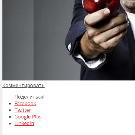
Комментировать
Поделиться!
Facebook
Twitter
Google Plus
LinkedIn