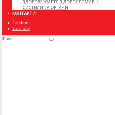
ЗДОРОВЕ ЖИТТЯ В ДОРОСЛОМУ ВІЦІ
СИСТЕМИ ТА ОРГАНИ
КОНТАКТИ
Facebook
YouTube