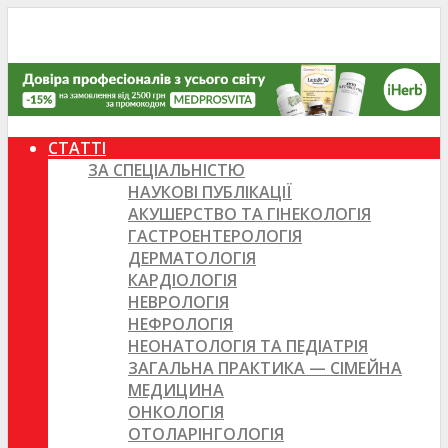
СТАТТІ
ЗА СПЕЦІАЛЬНІСТЮ
НАУКОВІ ПУБЛІКАЦІЇ
АКУШЕРСТВО ТА ГІНЕКОЛОГІЯ
ГАСТРОЕНТЕРОЛОГІЯ
ДЕРМАТОЛОГІЯ
КАРДІОЛОГІЯ
НЕВРОЛОГІЯ
НЕФРОЛОГІЯ
НЕОНАТОЛОГІЯ ТА ПЕДІАТРІЯ
ЗАГАЛЬНА ПРАКТИКА — СІМЕЙНА
МЕДИЦИНА
ОНКОЛОГІЯ
ОТОЛАРІНГОЛОГІЯ