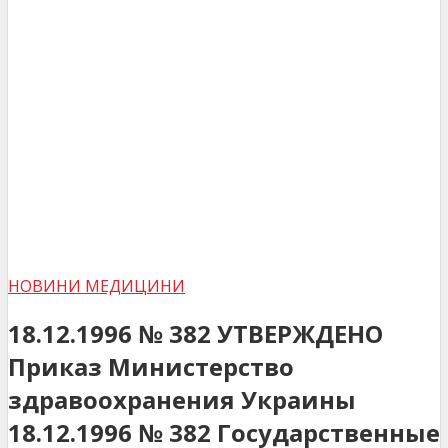
НОВИНИ МЕДИЦИНИ
18.12.1996 № 382 УТВЕРЖДЕНО
Приказ Министерство
здравоохранения Украины
18.12.1996 № 382 Государственные