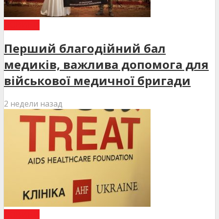
НОВИНИ
Перший благодійний бал
медиків, важлива допомога для
військової медичної бригади
2 недели назад
НОВИНИ