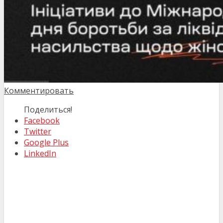
Комментировать
Поделиться!
Facebook
Twitter
Google Plus
LinkedIn