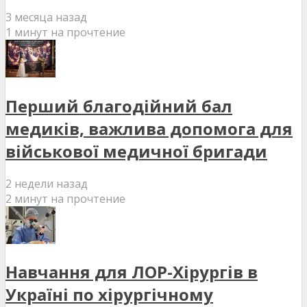
3 месяца назад
1 минут на прочтение
Перший благодійний бал
медиків, важлива допомога для
військової медичної бригади
2 недели назад
2 минут на прочтение
Навчання для ЛОР-Хірургів в
Україні по хірургічному