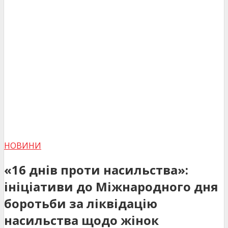
НОВИНИ
«16 днів проти насильства»:
ініціативи до Міжнародного дня
боротьби за ліквідацію
насильства щодо жінок