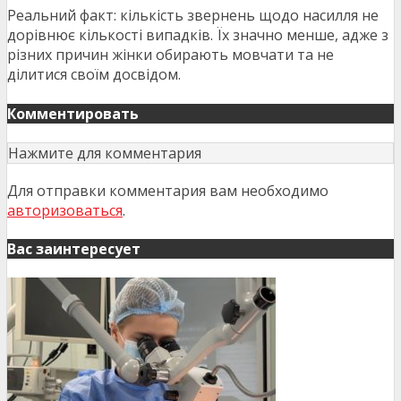
Реальний факт: кількість звернень щодо насилля не
дорівнює кількості випадків. Їх значно менше, адже з
різних причин жінки обирають мовчати та не
ділитися своїм досвідом.
Комментировать
Нажмите для комментария
Для отправки комментария вам необходимо
авторизоваться
.
Вас заинтересует