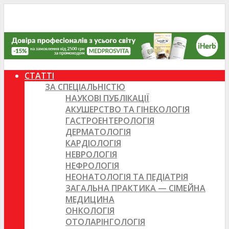
СТАТТІ
ЗА СПЕЦІАЛЬНІСТЮ
НАУКОВІ ПУБЛІКАЦІЇ
АКУШЕРСТВО ТА ГІНЕКОЛОГІЯ
ГАСТРОЕНТЕРОЛОГІЯ
ДЕРМАТОЛОГІЯ
КАРДІОЛОГІЯ
НЕВРОЛОГІЯ
НЕФРОЛОГІЯ
НЕОНАТОЛОГІЯ ТА ПЕДІАТРІЯ
ЗАГАЛЬНА ПРАКТИКА — СІМЕЙНА
МЕДИЦИНА
ОНКОЛОГІЯ
ОТОЛАРІНГОЛОГІЯ